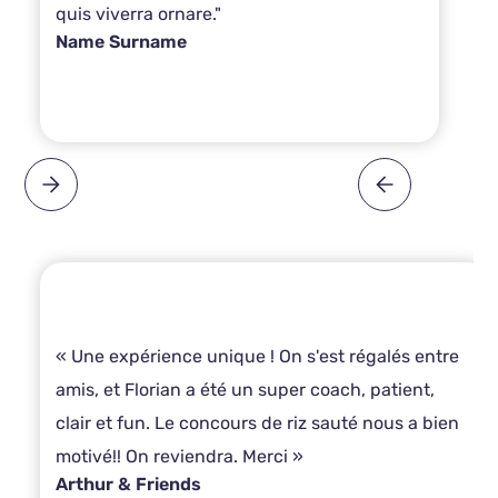
quis viverra ornare."
Name Surname
« Une expérience unique ! On s'est régalés entre
amis, et Florian a été un super coach, patient,
clair et fun. Le concours de riz sauté nous a bien
motivé!! On reviendra. Merci »
Arthur & Friends