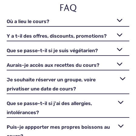
FAQ
Où a lieu le cours?
Y a t-il des offres, discounts, promotions?
Que se passe-t-il si je suis végétarien?
Aurais-je accès aux recettes du cours?
Je souhaite réserver un groupe, voire
privatiser une date de cours?
Que se passe-t-il si j'ai des allergies,
intolérances?
Puis-je appporter mes propres boissons au