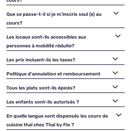
cours?
Que se passe-t-il si je m'inscris seul (e) au
cours?
Les locaux sont-ils accessibles aux
personnes à mobilité réduite?
Les prix incluent-ils les taxes?
Politique d'annulation et remboursement
Tous les plats sont-ils épicés?
Les enfants sont-ils autorisés ?
En quelle langue sont dispensés les cours de
cuisine thaï chez Thaï by Flo ?