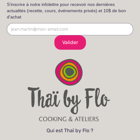
S’inscrire à notre infolettre pour recevoir nos dernières
actualités (recette, cours, événements privés) et 10$ de bon
d'achat
Qui est Thaï by Flo ?