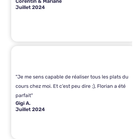
Corentin & Mariane
Juillet 2024
"Je me sens capable de réaliser tous les plats du
cours chez moi. Et c'est peu dire ;), Florian a été
parfait"
Gigi A.
Juillet 2024