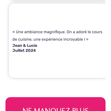
« Une ambiance magnifique. On a adoré le cours
de cuisine, une expérience incroyable ! »
Jean & Lucie
Juillet 2024