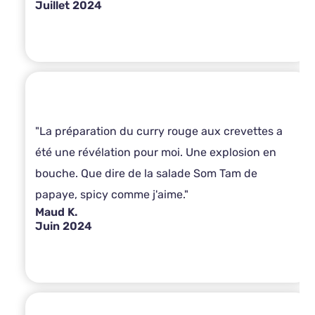
Juillet 2024
"La préparation du curry rouge aux crevettes a
été une révélation pour moi. Une explosion en
bouche. Que dire de la salade Som Tam de
papaye, spicy comme j'aime."
Maud K.
Juin 2024