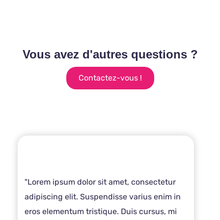
Vous avez d'autres questions ?
Contactez-vous !
"Lorem ipsum dolor sit amet, consectetur
adipiscing elit. Suspendisse varius enim in
eros elementum tristique. Duis cursus, mi