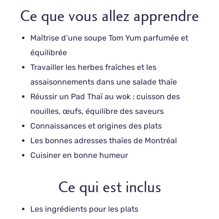
Ce que vous allez apprendre
Maîtrise d’une soupe Tom Yum parfumée et
équilibrée
Travailler les herbes fraîches et les
assaisonnements dans une salade thaïe
Réussir un Pad Thaï au wok : cuisson des
nouilles, œufs, équilibre des saveurs
Connaissances et origines des plats
Les bonnes adresses thaïes de Montréal
Cuisiner en bonne humeur
Ce qui est inclus
Les ingrédients pour les plats