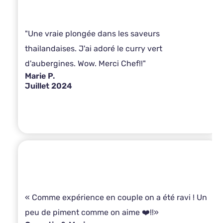
"Une vraie plongée dans les saveurs
thailandaises. J'ai adoré le curry vert
d'aubergines. Wow. Merci Chef!!"
Marie P.
Juillet 2024
« Comme expérience en couple on a été ravi ! Un
peu de piment comme on aime ❤️!!»