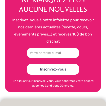
NE MANQUEZ PLUS
AUCUNE NOUVELLES
Inscrivez-vous à notre infolettre pour recevoir
nos dernières actualités (recette, cours,
événements privés...) et recevez 10$ de bon
d'achat
En cliquant sur Inscrivez-vous, vous confirmez votre accord
avec nos Conditions Générales.