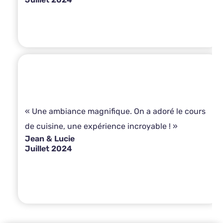
« Une ambiance magnifique. On a adoré le cours
de cuisine, une expérience incroyable ! »
Jean & Lucie
Juillet 2024