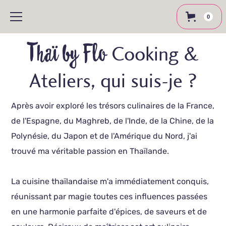
0
Thaï by Flo
Cooking &
Ateliers, qui suis-je ?
Après avoir exploré les trésors culinaires de la France,
de l'Espagne, du Maghreb, de l'Inde, de la Chine, de la
Polynésie, du Japon et de l'Amérique du Nord, j'ai
trouvé ma véritable passion en Thaïlande.
La cuisine thaïlandaise m'a immédiatement conquis,
réunissant par magie toutes ces influences passées
en une harmonie parfaite d'épices, de saveurs et de