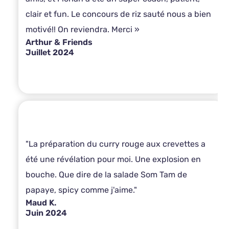
clair et fun. Le concours de riz sauté nous a bien
motivé!! On reviendra. Merci »
Arthur & Friends
Juillet 2024
"La préparation du curry rouge aux crevettes a
été une révélation pour moi. Une explosion en
bouche. Que dire de la salade Som Tam de
papaye, spicy comme j'aime."
Maud K.
Juin 2024