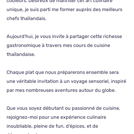
couleurs. Désireux de maîtriser cet art culinaire
unique, je suis parti me former auprès des meilleurs
chefs thaïlandais.
Aujourd'hui, je vous invite à partager cette richesse
gastronomique à travers mes cours de cuisine
thaïlandaise.
Chaque plat que nous préparerons ensemble sera
une véritable invitation à un voyage sensoriel, inspiré
par mes nombreuses aventures autour du globe.
Que vous soyez débutant ou passionné de cuisine,
rejoignez-moi pour une expérience culinaire
inoubliable, pleine de fun, d'épices, et de