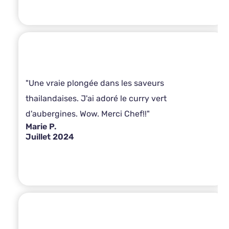
"Une vraie plongée dans les saveurs
thailandaises. J'ai adoré le curry vert
d'aubergines. Wow. Merci Chef!!"
Marie P.
Juillet 2024