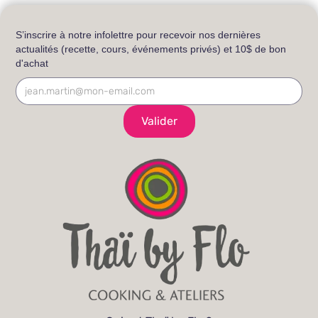
S’inscrire à notre infolettre pour recevoir nos dernières
actualités (recette, cours, événements privés) et 10$ de bon
d'achat