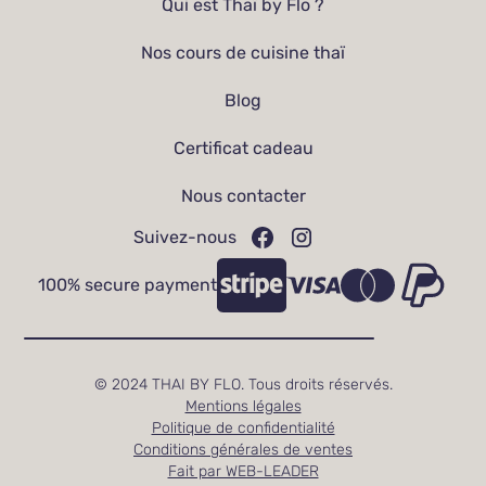
Qui est Thaï by Flo ?
Nos cours de cuisine thaï
Blog
Certificat cadeau
Nous contacter
Suivez-nous
100% secure payment
© 2024 THAI BY FLO. Tous droits réservés.
Mentions légales
Politique de confidentialité
Conditions générales de ventes
Fait par WEB-LEADER