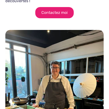
découvertes !
Contactez moi