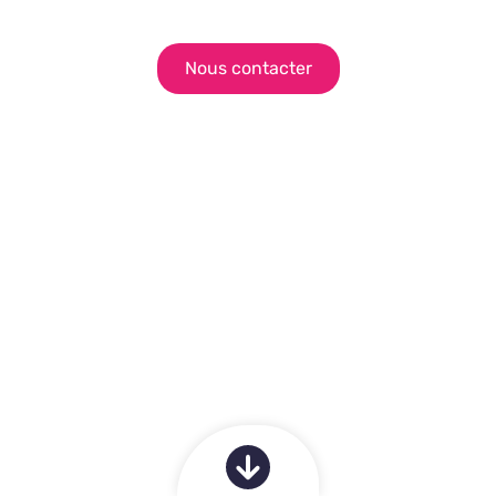
Nous contacter