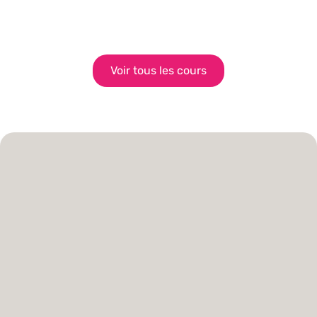
Voir tous les cours