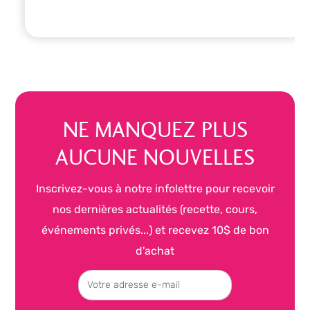
NE MANQUEZ PLUS
AUCUNE NOUVELLES
Inscrivez-vous à notre infolettre pour recevoir
nos dernières actualités (recette, cours,
événements privés...) et recevez 10$ de bon
d'achat