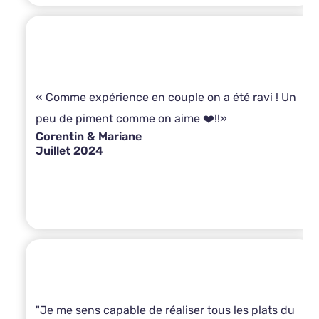
« Comme expérience en couple on a été ravi ! Un
peu de piment comme on aime ❤️!!»
Corentin & Mariane
Juillet 2024
"Je me sens capable de réaliser tous les plats du