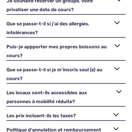
Je souhaite réserver un groupe, voire
privatiser une date de cours?
Que se passe-t-il si j'ai des allergies,
intolérances?
Puis-je appporter mes propres boissons au
cours?
Que se passe-t-il si je m'inscris seul (e) au
cours?
Les locaux sont-ils accessibles aux
personnes à mobilité réduite?
Les prix incluent-ils les taxes?
Politique d'annulation et remboursement