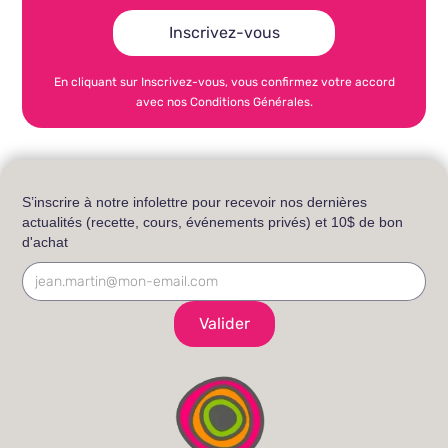
En cliquant sur Inscrivez-vous, vous confirmez votre accord
avec nos Conditions Générales.
S’inscrire à notre infolettre pour recevoir nos dernières
actualités (recette, cours, événements privés) et 10$ de bon
d'achat