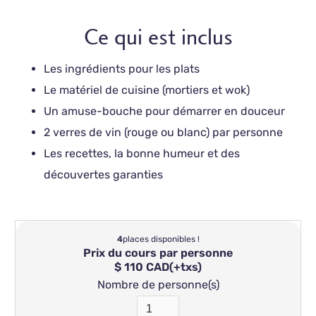
Ce qui est inclus
Les ingrédients pour les plats
Le matériel de cuisine (mortiers et wok)
Un amuse-bouche pour démarrer en douceur
2 verres de vin (rouge ou blanc) par personne
Les recettes, la bonne humeur et des
découvertes garanties
4
places disponibles !
Prix du cours par personne
$ 110 CAD
(+txs)
Nombre de personne(s)