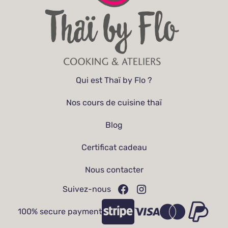
Qui est Thaï by Flo ?
Nos cours de cuisine thaï
Blog
Certificat cadeau
Nous contacter
Suivez-nous
100% secure payment