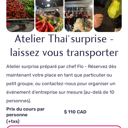
Atelier Thaï surprise -
laissez vous transporter
Atelier surprise préparé par chef Flo - Réservez dès
maintenant votre place en tant que particulier ou
petit groupe, ou contactez-nous pour organiser un
événement d’entreprise sur mesure (au-delà de 10
personnes).
Prix du cours par
$ 110 CAD
personne
(+txs)