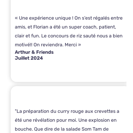
« Une expérience unique ! On s'est régalés entre
amis, et Florian a été un super coach, patient,
clair et fun. Le concours de riz sauté nous a bien
motivé!! On reviendra. Merci »
Arthur & Friends
Juillet 2024
"La préparation du curry rouge aux crevettes a
été une révélation pour moi. Une explosion en
bouche. Que dire de la salade Som Tam de