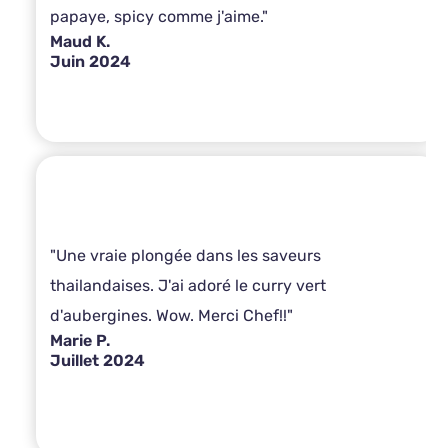
papaye, spicy comme j'aime."
Maud K.
Juin 2024
"Une vraie plongée dans les saveurs
thailandaises. J'ai adoré le curry vert
d'aubergines. Wow. Merci Chef!!"
Marie P.
Juillet 2024