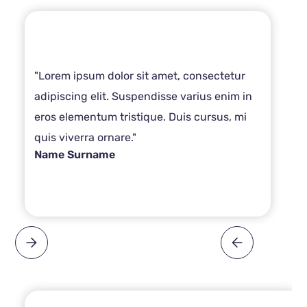
"Lorem ipsum dolor sit amet, consectetur
adipiscing elit. Suspendisse varius enim in
eros elementum tristique. Duis cursus, mi
quis viverra ornare."
Name Surname