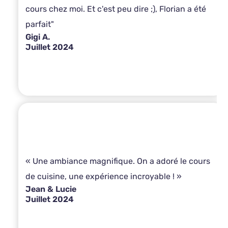
cours chez moi. Et c'est peu dire ;), Florian a été
parfait"
Gigi A.
Juillet 2024
« Une ambiance magnifique. On a adoré le cours
de cuisine, une expérience incroyable ! »
Jean & Lucie
Juillet 2024