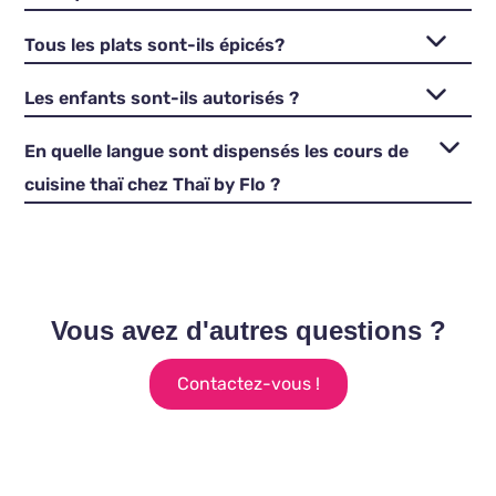
Tous les plats sont-ils épicés?
Les enfants sont-ils autorisés ?
En quelle langue sont dispensés les cours de
cuisine thaï chez Thaï by Flo ?
Vous avez d'autres questions ?
Contactez-vous !