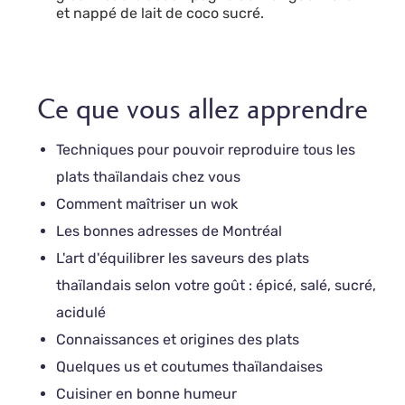
et nappé de lait de coco sucré.
Ce que vous allez apprendre
Techniques pour pouvoir reproduire tous les
plats thaïlandais chez vous
Comment maîtriser un wok
Les bonnes adresses de Montréal
L'art d'équilibrer les saveurs des plats
thaïlandais selon votre goût : épicé, salé, sucré,
acidulé
Connaissances et origines des plats
Quelques us et coutumes thaïlandaises
Cuisiner en bonne humeur