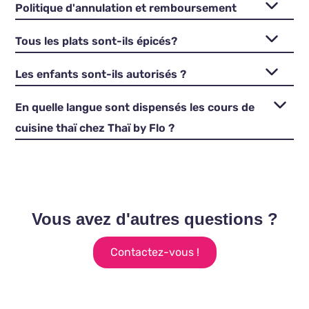
Politique d'annulation et remboursement
Tous les plats sont-ils épicés?
Les enfants sont-ils autorisés ?
En quelle langue sont dispensés les cours de
cuisine thaï chez Thaï by Flo ?
Vous avez d'autres questions ?
Contactez-vous !