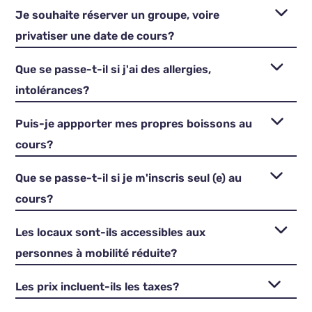
Je souhaite réserver un groupe, voire
privatiser une date de cours?
Que se passe-t-il si j'ai des allergies,
intolérances?
Puis-je appporter mes propres boissons au
cours?
Que se passe-t-il si je m'inscris seul (e) au
cours?
Les locaux sont-ils accessibles aux
personnes à mobilité réduite?
Les prix incluent-ils les taxes?