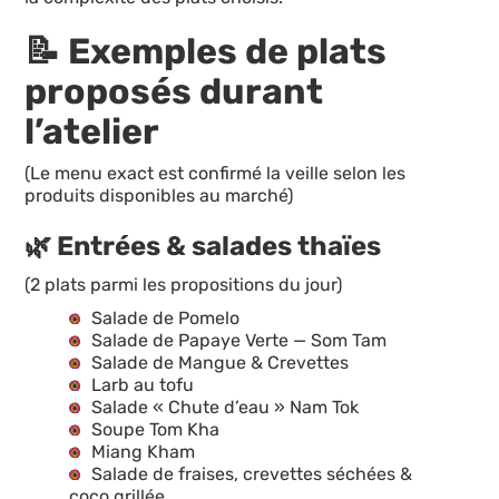
📝 Exemples de plats
proposés durant
l’atelier
(Le menu exact est confirmé la veille selon les
produits disponibles au marché)
🌿 Entrées & salades thaïes
(2 plats parmi les propositions du jour)
Salade de Pomelo
Salade de Papaye Verte — Som Tam
Salade de Mangue & Crevettes
Larb au tofu
Salade « Chute d’eau » Nam Tok
Soupe Tom Kha
Miang Kham
Salade de fraises, crevettes séchées &
coco grillée