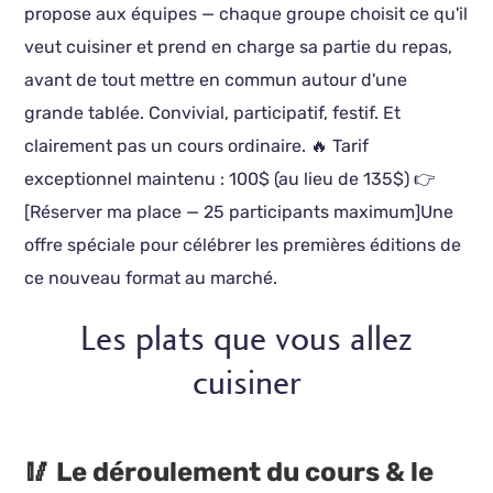
propose aux équipes — chaque groupe choisit ce qu'il
veut cuisiner et prend en charge sa partie du repas,
avant de tout mettre en commun autour d'une
grande tablée. Convivial, participatif, festif. Et
clairement pas un cours ordinaire. 🔥 Tarif
exceptionnel maintenu : 100$ (au lieu de 135$) 👉
[Réserver ma place — 25 participants maximum]Une
offre spéciale pour célébrer les premières éditions de
ce nouveau format au marché.
Les plats que vous allez
cuisiner
🥢 Le déroulement du cours & le