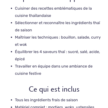
Cuisiner des recettes emblématiques de la
cuisine thaïlandaise
Sélectionner et reconnaître les ingrédients thaï
de saison
Maîtriser les techniques : bouillon, salade, curry
et wok
Équilibrer les 4 saveurs thaï : sucré, salé, acide,
épicé
Travailler en équipe dans une ambiance de
cuisine festive
Ce qui est inclus
Tous les ingrédients frais de saison
Matériel complet : mortiers, woks, ustensiles