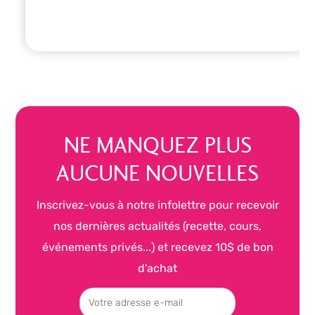
NE MANQUEZ PLUS
AUCUNE NOUVELLES
Inscrivez-vous à notre infolettre pour recevoir
nos dernières actualités (recette, cours,
événements privés...) et recevez 10$ de bon
d'achat