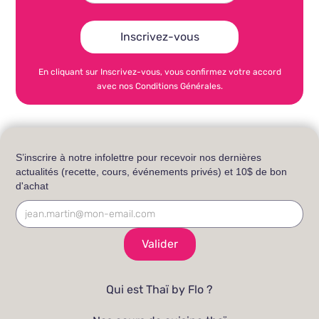
En cliquant sur Inscrivez-vous, vous confirmez votre accord
avec nos Conditions Générales.
S’inscrire à notre infolettre pour recevoir nos dernières
actualités (recette, cours, événements privés) et 10$ de bon
d'achat