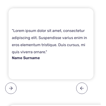
"Lorem ipsum dolor sit amet, consectetur
adipiscing elit. Suspendisse varius enim in
eros elementum tristique. Duis cursus, mi
quis viverra ornare."
Name Surname