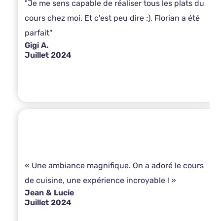
"Je me sens capable de réaliser tous les plats du
cours chez moi. Et c'est peu dire ;), Florian a été
parfait"
Gigi A.
Juillet 2024
« Une ambiance magnifique. On a adoré le cours
de cuisine, une expérience incroyable ! »
Jean & Lucie
Juillet 2024