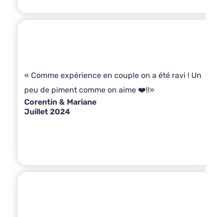
« Comme expérience en couple on a été ravi ! Un
peu de piment comme on aime ❤️!!»
Corentin & Mariane
Juillet 2024