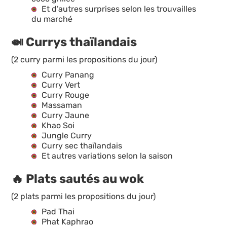
Et d’autres surprises selon les trouvailles
du marché
🍛 Currys thaïlandais
(2 curry parmi les propositions du jour)
Curry Panang
Curry Vert
Curry Rouge
Massaman
Curry Jaune
Khao Soi
Jungle Curry
Curry sec thaïlandais
Et autres variations selon la saison
🔥 Plats sautés au wok
(2 plats parmi les propositions du jour)
Pad Thai
Phat Kaphrao