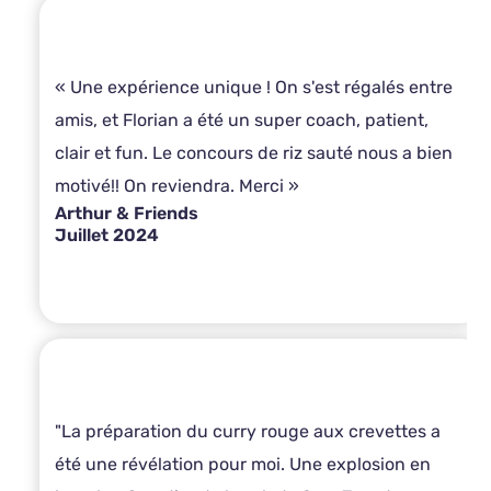
« Une expérience unique ! On s'est régalés entre
amis, et Florian a été un super coach, patient,
clair et fun. Le concours de riz sauté nous a bien
motivé!! On reviendra. Merci »
Arthur & Friends
Juillet 2024
"La préparation du curry rouge aux crevettes a
été une révélation pour moi. Une explosion en