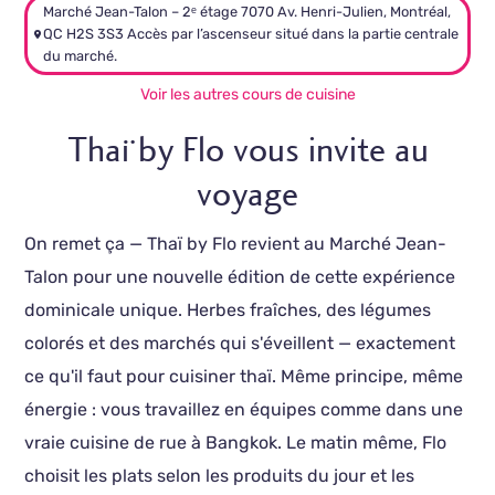
Marché Jean-Talon – 2ᵉ étage 7070 Av. Henri-Julien, Montréal,
QC H2S 3S3 Accès par l’ascenseur situé dans la partie centrale
du marché.
Voir les autres cours de cuisine
Thaï by Flo vous invite au
voyage
On remet ça — Thaï by Flo revient au Marché Jean-
Talon pour une nouvelle édition de cette expérience
dominicale unique. Herbes fraîches, des légumes
colorés et des marchés qui s'éveillent — exactement
ce qu'il faut pour cuisiner thaï. Même principe, même
énergie : vous travaillez en équipes comme dans une
vraie cuisine de rue à Bangkok. Le matin même, Flo
choisit les plats selon les produits du jour et les