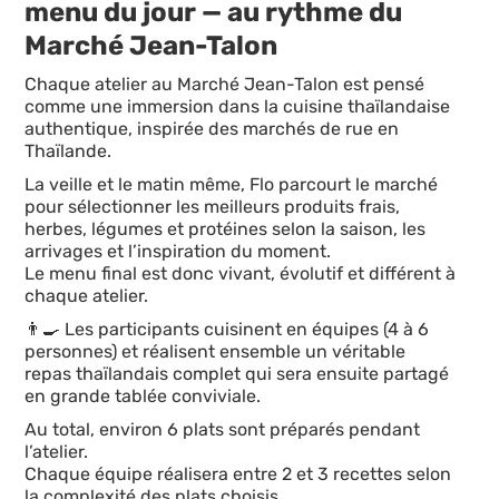
menu du jour — au rythme du
Marché Jean-Talon
Chaque atelier au Marché Jean-Talon est pensé
comme une immersion dans la cuisine thaïlandaise
authentique, inspirée des marchés de rue en
Thaïlande.
La veille et le matin même, Flo parcourt le marché
pour sélectionner les meilleurs produits frais,
herbes, légumes et protéines selon la saison, les
arrivages et l’inspiration du moment.
Le menu final est donc vivant, évolutif et différent à
chaque atelier.
👨‍🍳 Les participants cuisinent en équipes (4 à 6
personnes) et réalisent ensemble un véritable
repas thaïlandais complet qui sera ensuite partagé
en grande tablée conviviale.
Au total, environ 6 plats sont préparés pendant
l’atelier.
Chaque équipe réalisera entre 2 et 3 recettes selon
la complexité des plats choisis.