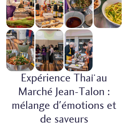
Expérience Thaï au
Marché Jean-Talon :
mélange d'émotions et
de saveurs