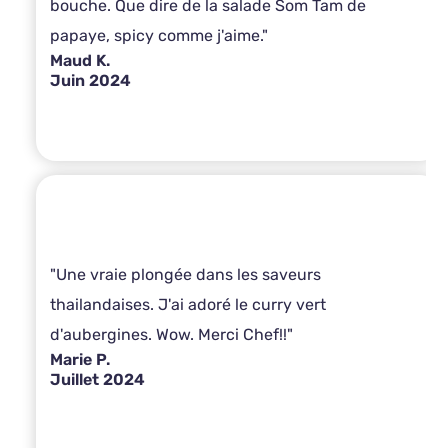
bouche. Que dire de la salade Som Tam de
papaye, spicy comme j'aime."
Maud K.
Juin 2024
"Une vraie plongée dans les saveurs
thailandaises. J'ai adoré le curry vert
d'aubergines. Wow. Merci Chef!!"
Marie P.
Juillet 2024