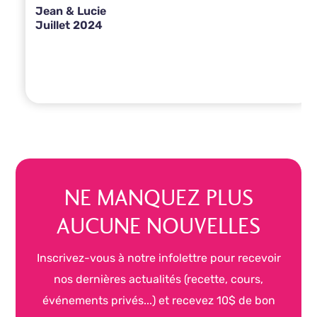
Jean & Lucie
Juillet 2024
NE MANQUEZ PLUS
AUCUNE NOUVELLES
Inscrivez-vous à notre infolettre pour recevoir
nos dernières actualités (recette, cours,
événements privés...) et recevez 10$ de bon