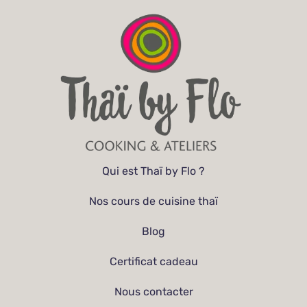
Qui est Thaï by Flo ?
Nos cours de cuisine thaï
Blog
Certificat cadeau
Nous contacter