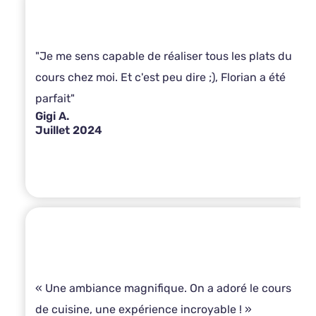
"Je me sens capable de réaliser tous les plats du
cours chez moi. Et c'est peu dire ;), Florian a été
parfait"
Gigi A.
Juillet 2024
« Une ambiance magnifique. On a adoré le cours
de cuisine, une expérience incroyable ! »