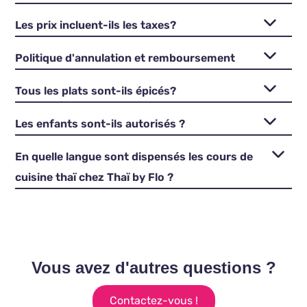
Les prix incluent-ils les taxes?
Politique d'annulation et remboursement
Tous les plats sont-ils épicés?
Les enfants sont-ils autorisés ?
En quelle langue sont dispensés les cours de
cuisine thaï chez Thaï by Flo ?
Vous avez d'autres questions ?
Contactez-vous !