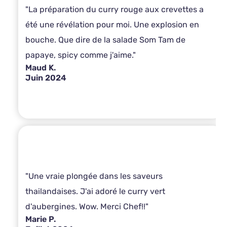
"La préparation du curry rouge aux crevettes a
été une révélation pour moi. Une explosion en
bouche. Que dire de la salade Som Tam de
papaye, spicy comme j'aime."
Maud K.
Juin 2024
"Une vraie plongée dans les saveurs
thailandaises. J'ai adoré le curry vert
d'aubergines. Wow. Merci Chef!!"
Marie P.