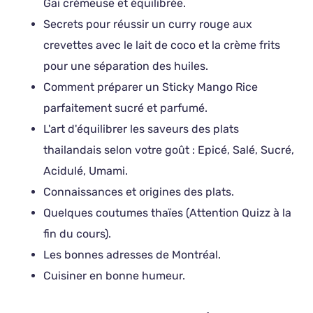
Gai crémeuse et équilibrée.
Secrets pour réussir un curry rouge aux
crevettes avec le lait de coco et la crème frits
pour une séparation des huiles.
Comment préparer un Sticky Mango Rice
parfaitement sucré et parfumé.
L'art d'équilibrer les saveurs des plats
thailandais selon votre goût : Epicé, Salé, Sucré,
Acidulé, Umami.
Connaissances et origines des plats.
Quelques coutumes thaïes (Attention Quizz à la
fin du cours).
Les bonnes adresses de Montréal.
Cuisiner en bonne humeur.