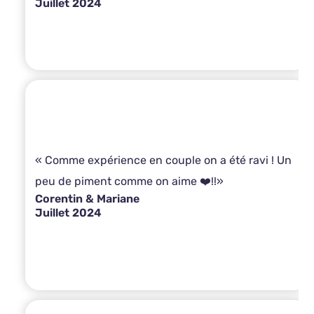
Juillet 2024
« Comme expérience en couple on a été ravi ! Un
peu de piment comme on aime ❤️!!»
Corentin & Mariane
Juillet 2024