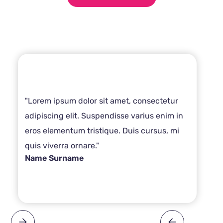
"Lorem ipsum dolor sit amet, consectetur
adipiscing elit. Suspendisse varius enim in
eros elementum tristique. Duis cursus, mi
quis viverra ornare."
Name Surname