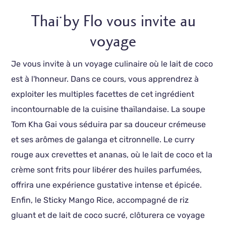
Thaï by Flo vous invite au
voyage
Je vous invite à un voyage culinaire où le lait de coco
est à l'honneur. Dans ce cours, vous apprendrez à
exploiter les multiples facettes de cet ingrédient
incontournable de la cuisine thaïlandaise. La soupe
Tom Kha Gai vous séduira par sa douceur crémeuse
et ses arômes de galanga et citronnelle. Le curry
rouge aux crevettes et ananas, où le lait de coco et la
crème sont frits pour libérer des huiles parfumées,
offrira une expérience gustative intense et épicée.
Enfin, le Sticky Mango Rice, accompagné de riz
gluant et de lait de coco sucré, clôturera ce voyage