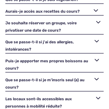
Aurais-je accès aux recettes du cours?
Je souhaite réserver un groupe, voire
privatiser une date de cours?
Que se passe-t-il si j'ai des allergies,
intolérances?
Puis-je appporter mes propres boissons au
cours?
Que se passe-t-il si je m'inscris seul (e) au
cours?
Les locaux sont-ils accessibles aux
personnes à mobilité réduite?