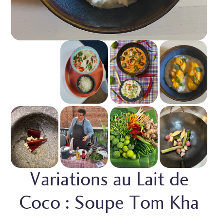
Variations au Lait de
Coco : Soupe Tom Kha