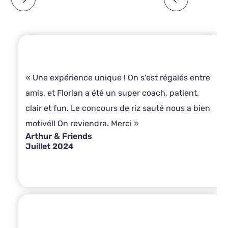
« Une expérience unique ! On s'est régalés entre
amis, et Florian a été un super coach, patient,
clair et fun. Le concours de riz sauté nous a bien
motivé!! On reviendra. Merci »
Arthur & Friends
Juillet 2024