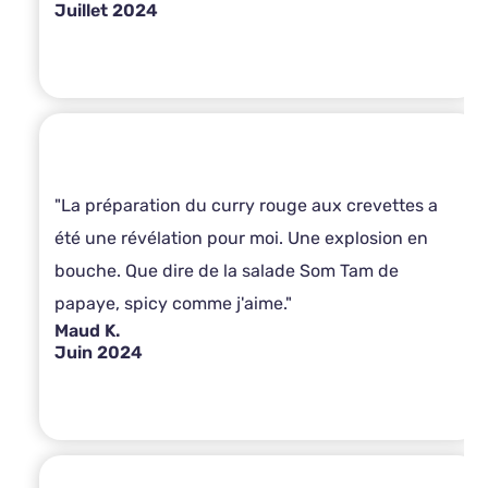
Juillet 2024
"La préparation du curry rouge aux crevettes a
été une révélation pour moi. Une explosion en
bouche. Que dire de la salade Som Tam de
papaye, spicy comme j'aime."
Maud K.
Juin 2024