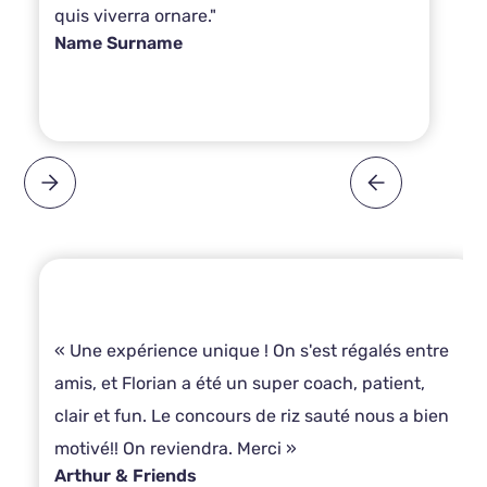
quis viverra ornare."
Name Surname
« Une expérience unique ! On s'est régalés entre
amis, et Florian a été un super coach, patient,
clair et fun. Le concours de riz sauté nous a bien
motivé!! On reviendra. Merci »
Arthur & Friends