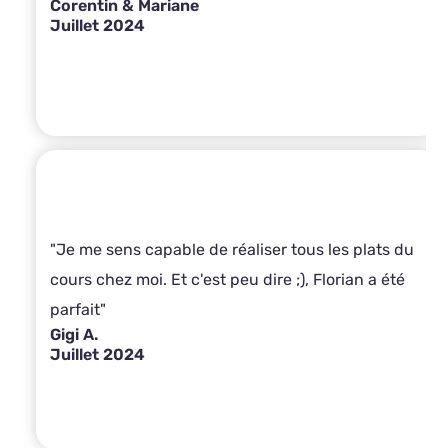
Corentin & Mariane
Juillet 2024
"Je me sens capable de réaliser tous les plats du
cours chez moi. Et c'est peu dire ;), Florian a été
parfait"
Gigi A.
Juillet 2024