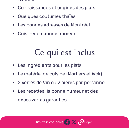
Connaissances et origines des plats
Quelques coutumes thaïes
Les bonnes adresses de Montréal
Cuisiner en bonne humeur
Ce qui est inclus
Les ingrédients pour les plats
Le matériel de cuisine (Mortiers et Wok)
2 Verres de Vin ou 2 bières par personne
Les recettes, la bonne humeur et des
découvertes garanties
Invitez vos amis
Copié !