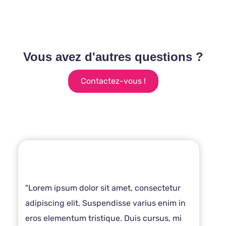
Vous avez d'autres questions ?
Contactez-vous !
"Lorem ipsum dolor sit amet, consectetur
adipiscing elit. Suspendisse varius enim in
eros elementum tristique. Duis cursus, mi