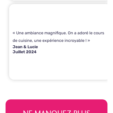
« Une ambiance magnifique. On a adoré le cours
de cuisine, une expérience incroyable ! »
Jean & Lucie
Juillet 2024