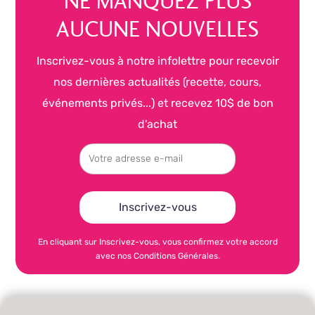
NE MANQUEZ PLUS
AUCUNE NOUVELLES
Inscrivez-vous à notre infolettre pour recevoir
nos dernières actualités (recette, cours,
événements privés...) et recevez 10$ de bon
d'achat
En cliquant sur Inscrivez-vous, vous confirmez votre accord
avec nos Conditions Générales.