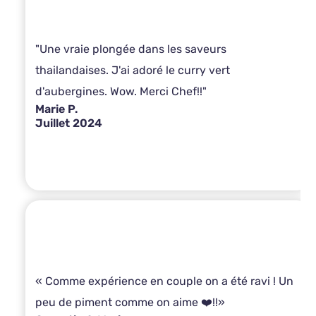
"Une vraie plongée dans les saveurs
thailandaises. J'ai adoré le curry vert
d'aubergines. Wow. Merci Chef!!"
Marie P.
Juillet 2024
« Comme expérience en couple on a été ravi ! Un
peu de piment comme on aime ❤️!!»