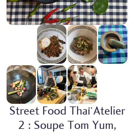
Street Food Thaï Atelier
2 : Soupe Tom Yum,