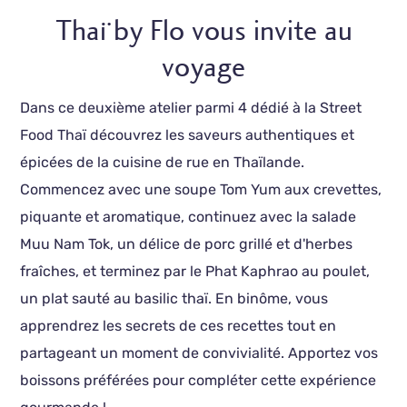
Thaï by Flo vous invite au
voyage
Dans ce deuxième atelier parmi 4 dédié à la Street
Food Thaï découvrez les saveurs authentiques et
épicées de la cuisine de rue en Thaïlande.
Commencez avec une soupe Tom Yum aux crevettes,
piquante et aromatique, continuez avec la salade
Muu Nam Tok, un délice de porc grillé et d'herbes
fraîches, et terminez par le Phat Kaphrao au poulet,
un plat sauté au basilic thaï. En binôme, vous
apprendrez les secrets de ces recettes tout en
partageant un moment de convivialité. Apportez vos
boissons préférées pour compléter cette expérience