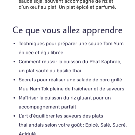
sauce soja, souvent accompagné de riz et
d’un œuf au plat. Un plat épicé et parfumé.
Ce que vous allez apprendre
Techniques pour préparer une soupe Tom Yum
épicée et équilibrée
Comment réussir la cuisson du Phat Kaphrao,
un plat sauté au basilic thaï
Secrets pour réaliser une salade de porc grillé
Muu Nam Tok pleine de fraîcheur et de saveurs
Maîtriser la cuisson du riz gluant pour un
accompagnement parfait
L'art d'équilibrer les saveurs des plats
thailandais selon votre goût : Epicé, Salé, Sucré,
Acidulé