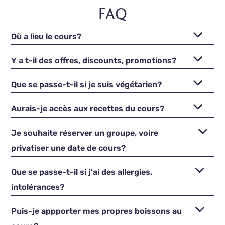
FAQ
Où a lieu le cours?
Y a t-il des offres, discounts, promotions?
Que se passe-t-il si je suis végétarien?
Aurais-je accès aux recettes du cours?
Je souhaite réserver un groupe, voire
privatiser une date de cours?
Que se passe-t-il si j'ai des allergies,
intolérances?
Puis-je appporter mes propres boissons au