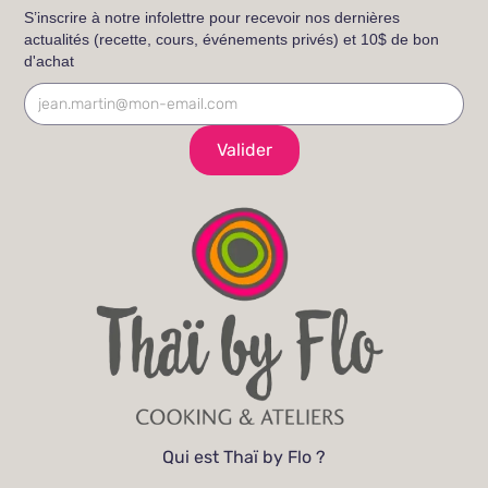
S’inscrire à notre infolettre pour recevoir nos dernières
actualités (recette, cours, événements privés) et 10$ de bon
d'achat
Qui est Thaï by Flo ?