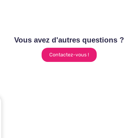
Vous avez d'autres questions ?
Contactez-vous !