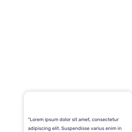
"Lorem ipsum dolor sit amet, consectetur
adipiscing elit. Suspendisse varius enim in