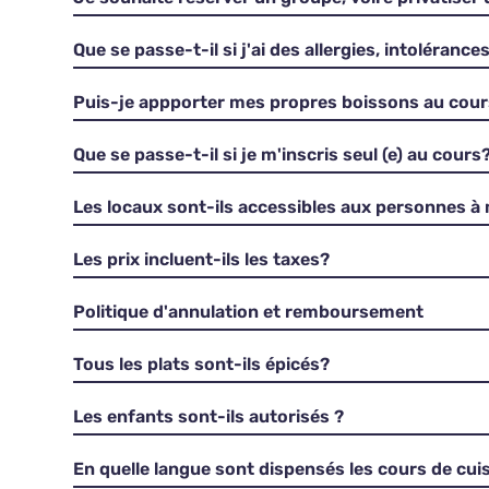
Que se passe-t-il si j'ai des allergies, intolérance
Puis-je appporter mes propres boissons au cou
Que se passe-t-il si je m'inscris seul (e) au cours
Les locaux sont-ils accessibles aux personnes à 
Les prix incluent-ils les taxes?
Politique d'annulation et remboursement
Tous les plats sont-ils épicés?
Les enfants sont-ils autorisés ?
En quelle langue sont dispensés les cours de cuis