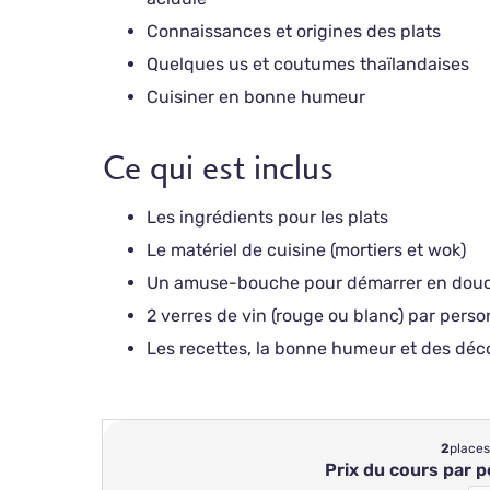
Connaissances et origines des plats
Quelques us et coutumes thaïlandaises
Cuisiner en bonne humeur
Ce qui est inclus
Les ingrédients pour les plats
Le matériel de cuisine (mortiers et wok)
Un amuse-bouche pour démarrer en dou
2 verres de vin (rouge ou blanc) par pers
Les recettes, la bonne humeur et des déc
2
places
Prix du cours par 