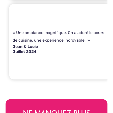
« Une ambiance magnifique. On a adoré le cours
de cuisine, une expérience incroyable ! »
Jean & Lucie
Juillet 2024