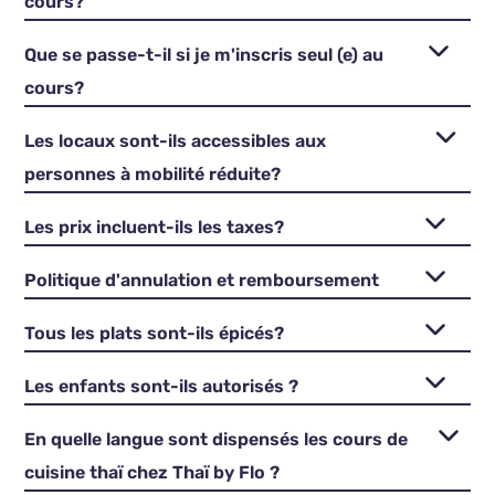
cours?
Que se passe-t-il si je m'inscris seul (e) au
cours?
Les locaux sont-ils accessibles aux
personnes à mobilité réduite?
Les prix incluent-ils les taxes?
Politique d'annulation et remboursement
Tous les plats sont-ils épicés?
Les enfants sont-ils autorisés ?
En quelle langue sont dispensés les cours de
cuisine thaï chez Thaï by Flo ?