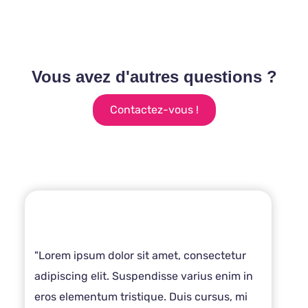
Vous avez d'autres questions ?
Contactez-vous !
"Lorem ipsum dolor sit amet, consectetur
adipiscing elit. Suspendisse varius enim in
eros elementum tristique. Duis cursus, mi