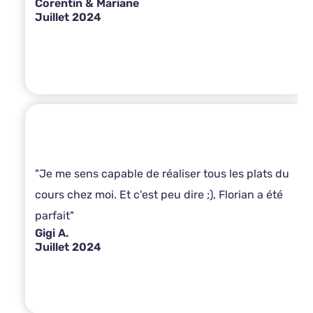
Corentin & Mariane
Juillet 2024
"Je me sens capable de réaliser tous les plats du
cours chez moi. Et c'est peu dire ;), Florian a été
parfait"
Gigi A.
Juillet 2024