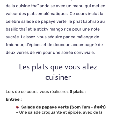
de la cuisine thaïlandaise avec un menu qui met en
valeur des plats emblématiques. Ce cours inclut la
célèbre salade de papaye verte, le phat kaphrao au
basilic thaï et le sticky mango rice pour une note
sucrée. Laissez-vous séduire par ce mélange de
fraîcheur, d’épices et de douceur, accompagné de
deux verres de vin pour une soirée conviviale.
Les plats que vous allez
cuisiner
Lors de ce cours, vous réaliserez
3 plats
:
Entrée :
Salade de papaye verte (Som Tam - ส้มตำ)
- Une salade croquante et épicée, avec de la