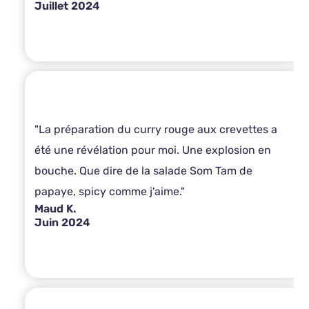
Juillet 2024
"La préparation du curry rouge aux crevettes a
été une révélation pour moi. Une explosion en
bouche. Que dire de la salade Som Tam de
papaye, spicy comme j'aime."
Maud K.
Juin 2024