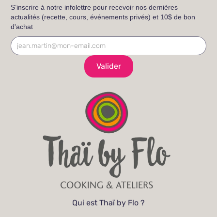
S’inscrire à notre infolettre pour recevoir nos dernières
actualités (recette, cours, événements privés) et 10$ de bon
d'achat
Qui est Thaï by Flo ?