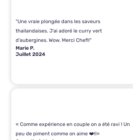
"Une vraie plongée dans les saveurs
thailandaises. J'ai adoré le curry vert
d'aubergines. Wow. Merci Chef!!"
Marie P.
Juillet 2024
« Comme expérience en couple on a été ravi ! Un
peu de piment comme on aime ❤️!!»