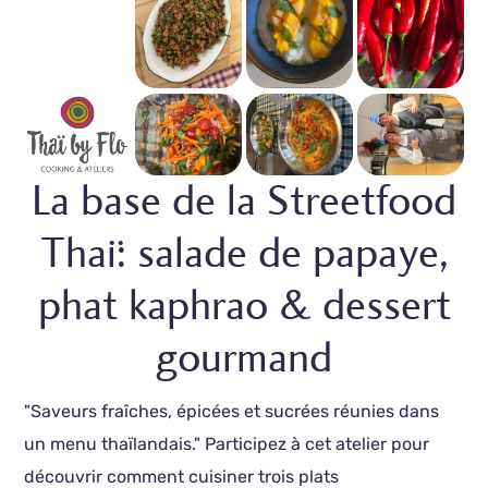
La base de la Streetfood
Thaï: salade de papaye,
phat kaphrao & dessert
gourmand
"Saveurs fraîches, épicées et sucrées réunies dans
un menu thaïlandais." Participez à cet atelier pour
découvrir comment cuisiner trois plats