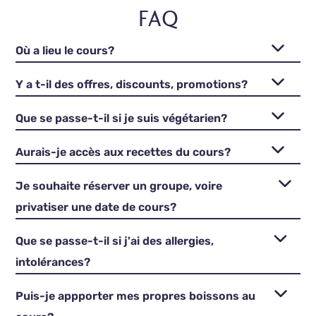
FAQ
Où a lieu le cours?
Y a t-il des offres, discounts, promotions?
Que se passe-t-il si je suis végétarien?
Aurais-je accès aux recettes du cours?
Je souhaite réserver un groupe, voire
privatiser une date de cours?
Que se passe-t-il si j'ai des allergies,
intolérances?
Puis-je appporter mes propres boissons au