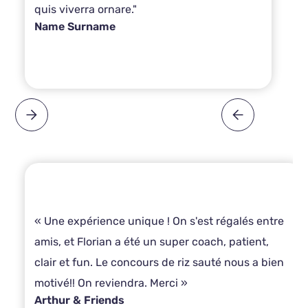
quis viverra ornare."
Name Surname
« Une expérience unique ! On s'est régalés entre
amis, et Florian a été un super coach, patient,
clair et fun. Le concours de riz sauté nous a bien
motivé!! On reviendra. Merci »
Arthur & Friends