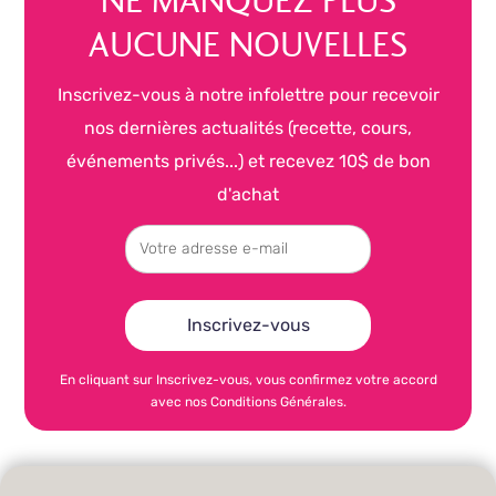
NE MANQUEZ PLUS
AUCUNE NOUVELLES
Inscrivez-vous à notre infolettre pour recevoir
nos dernières actualités (recette, cours,
événements privés...) et recevez 10$ de bon
d'achat
En cliquant sur Inscrivez-vous, vous confirmez votre accord
avec nos Conditions Générales.