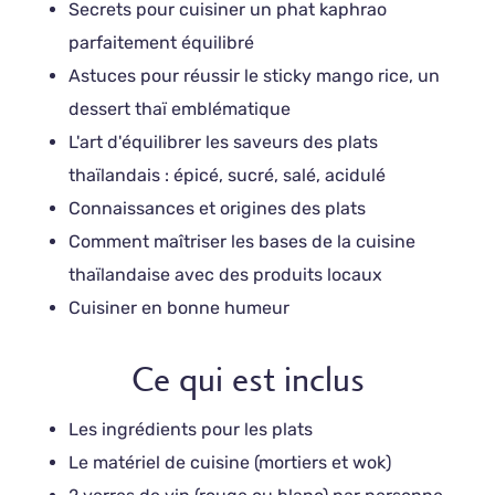
Secrets pour cuisiner un phat kaphrao
parfaitement équilibré
Astuces pour réussir le sticky mango rice, un
dessert thaï emblématique
L'art d'équilibrer les saveurs des plats
thaïlandais : épicé, sucré, salé, acidulé
Connaissances et origines des plats
Comment maîtriser les bases de la cuisine
thaïlandaise avec des produits locaux
Cuisiner en bonne humeur
Ce qui est inclus
Les ingrédients pour les plats
Le matériel de cuisine (mortiers et wok)