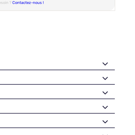
esoin ?
Contactez-nous !