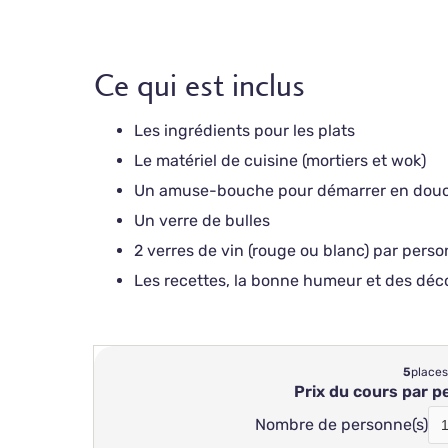
Ce qui est inclus
Les ingrédients pour les plats
Le matériel de cuisine (mortiers et wok)
Un amuse-bouche pour démarrer en dou
Un verre de bulles
2 verres de vin (rouge ou blanc) par pers
Les recettes, la bonne humeur et des déc
5
places
Prix du cours par 
Nombre de personne(s)