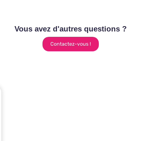
Vous avez d'autres questions ?
Contactez-vous !