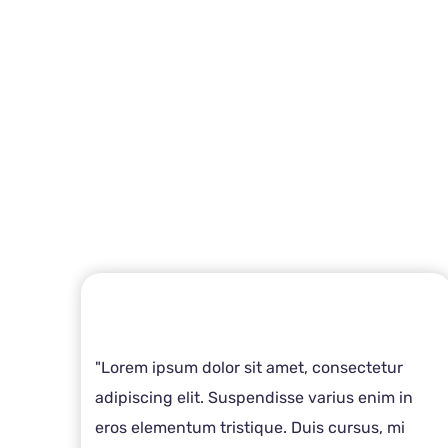
"Lorem ipsum dolor sit amet, consectetur
adipiscing elit. Suspendisse varius enim in
eros elementum tristique. Duis cursus, mi