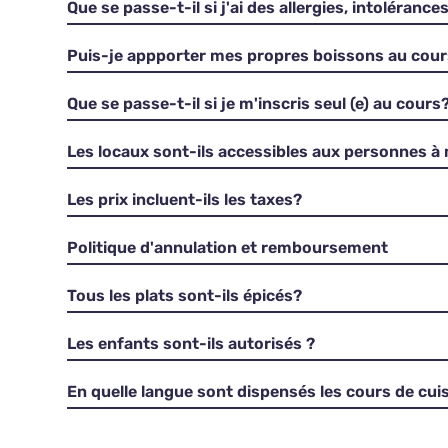
Que se passe-t-il si j'ai des allergies, intolérance
Puis-je appporter mes propres boissons au cou
Que se passe-t-il si je m'inscris seul (e) au cours
Les locaux sont-ils accessibles aux personnes à 
Les prix incluent-ils les taxes?
Politique d'annulation et remboursement
Tous les plats sont-ils épicés?
Les enfants sont-ils autorisés ?
En quelle langue sont dispensés les cours de cuis