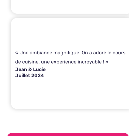
« Une ambiance magnifique. On a adoré le cours
de cuisine, une expérience incroyable ! »
Jean & Lucie
Juillet 2024