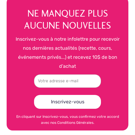
NE MANQUEZ PLUS
AUCUNE NOUVELLES
Inscrivez-vous à notre infolettre pour recevoir
nos dernières actualités (recette, cours,
événements privés...) et recevez 10$ de bon
d'achat
En cliquant sur Inscrivez-vous, vous confirmez votre accord
avec nos Conditions Générales.