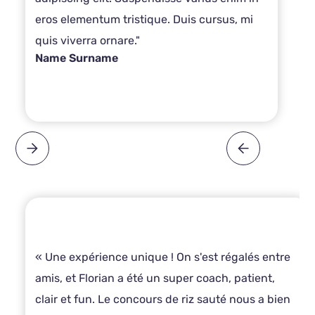
eros elementum tristique. Duis cursus, mi
quis viverra ornare."
Name Surname
« Une expérience unique ! On s'est régalés entre
amis, et Florian a été un super coach, patient,
clair et fun. Le concours de riz sauté nous a bien