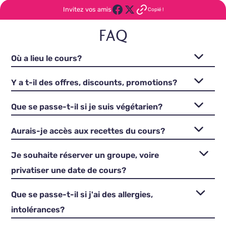
Invitez vos amis
Copié !
FAQ
Où a lieu le cours?
Y a t-il des offres, discounts, promotions?
Que se passe-t-il si je suis végétarien?
Aurais-je accès aux recettes du cours?
Je souhaite réserver un groupe, voire
privatiser une date de cours?
Que se passe-t-il si j'ai des allergies,
intolérances?