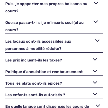
Puis-je appporter mes propres boissons au
cours?
Que se passe-t-il si je m'inscris seul (e) au
cours?
Les locaux sont-ils accessibles aux
personnes à mobilité réduite?
Les prix incluent-ils les taxes?
Politique d'annulation et remboursement
Tous les plats sont-ils épicés?
Les enfants sont-ils autorisés ?
En quelle langue sont dispensés les cours de