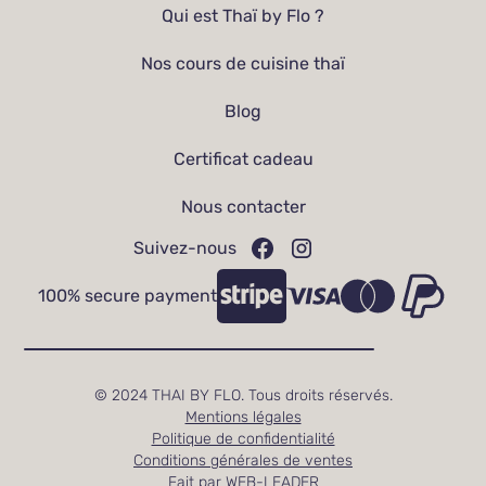
Qui est Thaï by Flo ?
Nos cours de cuisine thaï
Blog
Certificat cadeau
Nous contacter
Suivez-nous
100% secure payment
© 2024 THAI BY FLO. Tous droits réservés.
Mentions légales
Politique de confidentialité
Conditions générales de ventes
Fait par WEB-LEADER