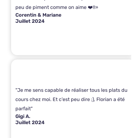
peu de piment comme on aime ❤️!!»
Corentin & Mariane
Juillet 2024
"Je me sens capable de réaliser tous les plats du
cours chez moi. Et c'est peu dire ;), Florian a été
parfait"
Gigi A.
Juillet 2024