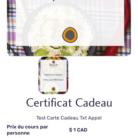
Certificat Cadeau
Test Carte Cadeau Txt Appel
Prix du cours par
$ 1 CAD
personne