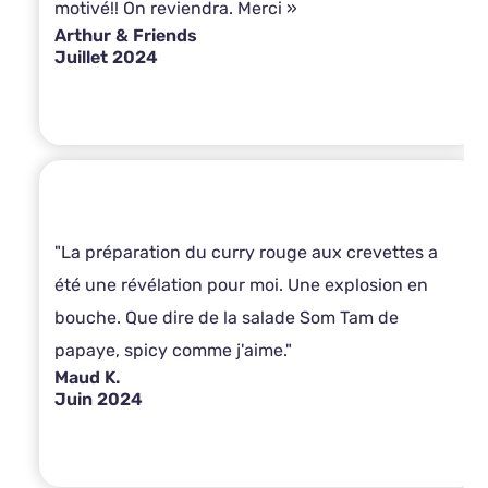
motivé!! On reviendra. Merci »
Arthur & Friends
Juillet 2024
"La préparation du curry rouge aux crevettes a
été une révélation pour moi. Une explosion en
bouche. Que dire de la salade Som Tam de
papaye, spicy comme j'aime."
Maud K.
Juin 2024