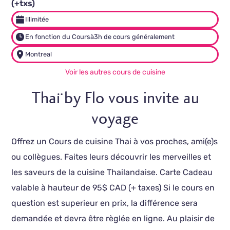
(+txs)
Illimitée
En fonction du Cours
à
3h de cours généralement
Montreal
Voir les autres cours de cuisine
Thaï by Flo vous invite au
voyage
Offrez un Cours de cuisine Thai à vos proches, ami(e)s
ou collègues. Faites leurs découvrir les merveilles et
les saveurs de la cuisine Thailandaise. Carte Cadeau
valable à hauteur de 95$ CAD (+ taxes) Si le cours en
question est superieur en prix, la différence sera
demandée et devra être règlée en ligne. Au plaisir de