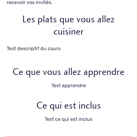
recevoir vos invités.
Les plats que vous allez
cuisiner
Test descriptif du cours
Ce que vous allez apprendre
Test apprendre
Ce qui est inclus
Test ce qui est inclus