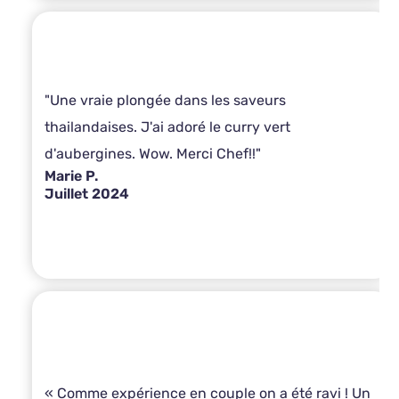
"Une vraie plongée dans les saveurs
thailandaises. J'ai adoré le curry vert
d'aubergines. Wow. Merci Chef!!"
Marie P.
Juillet 2024
« Comme expérience en couple on a été ravi ! Un