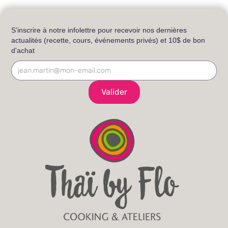
S’inscrire à notre infolettre pour recevoir nos dernières
actualités (recette, cours, événements privés) et 10$ de bon
d'achat