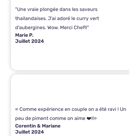
"Une vraie plongée dans les saveurs
thailandaises. J'ai adoré le curry vert
d'aubergines. Wow. Merci Chef!!"
Marie P.
Juillet 2024
« Comme expérience en couple on a été ravi ! Un
peu de piment comme on aime ❤️!!»
Corentin & Mariane
Juillet 2024