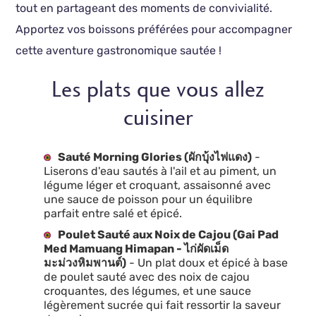
tout en partageant des moments de convivialité.
Apportez vos boissons préférées pour accompagner
cette aventure gastronomique sautée !
Les plats que vous allez
cuisiner
Sauté Morning Glories (ผักบุ้งไฟแดง)
-
Liserons d'eau sautés à l'ail et au piment, un
légume léger et croquant, assaisonné avec
une sauce de poisson pour un équilibre
parfait entre salé et épicé.
Poulet Sauté aux Noix de Cajou (Gai Pad
Med Mamuang Himapan - ไก่ผัดเม็ด
มะม่วงหิมพานต์)
- Un plat doux et épicé à base
de poulet sauté avec des noix de cajou
croquantes, des légumes, et une sauce
légèrement sucrée qui fait ressortir la saveur