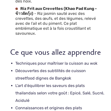
des noix.
Riz Frit aux Crevettes (Khao Pad Kung -
ข้าวผัดกุ้ง)
- Riz jasmin sauté avec des
crevettes, des œufs, et des légumes, relevé
avec de l’ail et du piment. Ce plat
emblématique est à la fois croustillant et
savoureux.
Ce que vous allez apprendre
Techniques pour maîtriser la cuisson au wok
Découvertes des subtilités de cuisson
streetfood dignes de Bangkok
L'art d'équilibrer les saveurs des plats
thailandais selon votre goût : Epicé, Salé, Sucré,
Acidulé
Connaissances et origines des plats