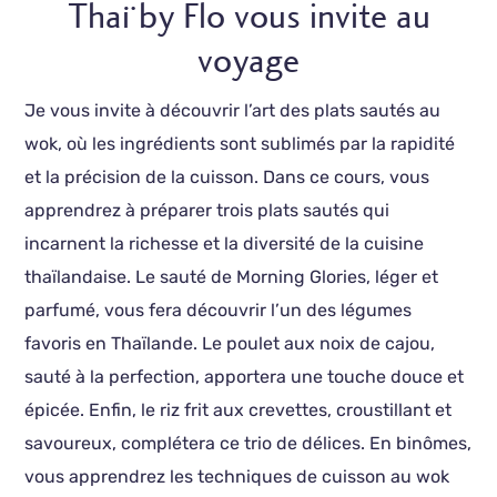
Thaï by Flo vous invite au
voyage
Je vous invite à découvrir l’art des plats sautés au
wok, où les ingrédients sont sublimés par la rapidité
et la précision de la cuisson. Dans ce cours, vous
apprendrez à préparer trois plats sautés qui
incarnent la richesse et la diversité de la cuisine
thaïlandaise. Le sauté de Morning Glories, léger et
parfumé, vous fera découvrir l’un des légumes
favoris en Thaïlande. Le poulet aux noix de cajou,
sauté à la perfection, apportera une touche douce et
épicée. Enfin, le riz frit aux crevettes, croustillant et
savoureux, complétera ce trio de délices. En binômes,
vous apprendrez les techniques de cuisson au wok