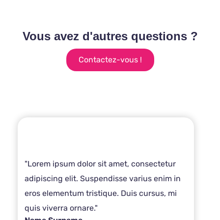
Vous avez d'autres questions ?
Contactez-vous !
"Lorem ipsum dolor sit amet, consectetur
adipiscing elit. Suspendisse varius enim in
eros elementum tristique. Duis cursus, mi
quis viverra ornare."