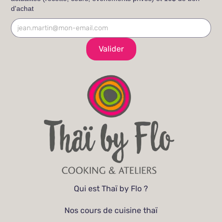
d'achat
Qui est Thaï by Flo ?
Nos cours de cuisine thaï