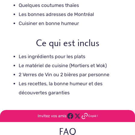
Quelques coutumes thaïes
Les bonnes adresses de Montréal
Cuisiner en bonne humeur
Ce qui est inclus
Les ingrédients pour les plats
Le matériel de cuisine (Mortiers et Wok)
2 Verres de Vin ou 2 bières par personne
Les recettes, la bonne humeur et des
découvertes garanties
Invitez vos amis
Copié !
FAQ