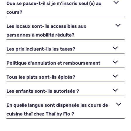
Que se passe-t-il si je m'inscris seul (e) au
cours?
Les locaux sont-ils accessibles aux
personnes à mobilité réduite?
Les prix incluent-ils les taxes?
Politique d'annulation et remboursement
Tous les plats sont-ils épicés?
Les enfants sont-ils autorisés ?
En quelle langue sont dispensés les cours de
cuisine thaï chez Thaï by Flo ?