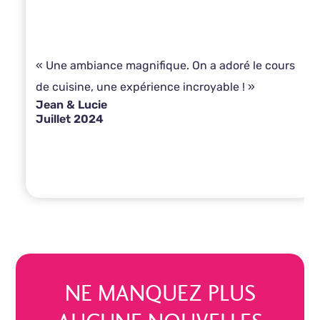
« Une ambiance magnifique. On a adoré le cours
de cuisine, une expérience incroyable ! »
Jean & Lucie
Juillet 2024
NE MANQUEZ PLUS