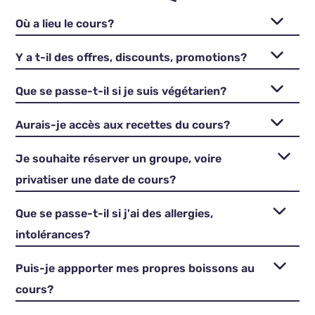
Où a lieu le cours?
Y a t-il des offres, discounts, promotions?
Que se passe-t-il si je suis végétarien?
Aurais-je accès aux recettes du cours?
Je souhaite réserver un groupe, voire
privatiser une date de cours?
Que se passe-t-il si j'ai des allergies,
intolérances?
Puis-je appporter mes propres boissons au
cours?