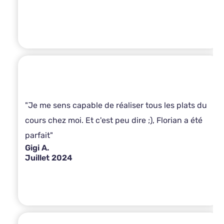
"Je me sens capable de réaliser tous les plats du
cours chez moi. Et c'est peu dire ;), Florian a été
parfait"
Gigi A.
Juillet 2024