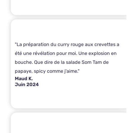
"La préparation du curry rouge aux crevettes a
été une révélation pour moi. Une explosion en
bouche. Que dire de la salade Som Tam de
papaye, spicy comme j'aime."
Maud K.
Juin 2024