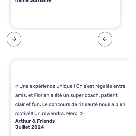
Name Surname
« Une expérience unique ! On s'est régalés entre
amis, et Florian a été un super coach, patient,
clair et fun. Le concours de riz sauté nous a bien
motivé!! On reviendra. Merci »
Arthur & Friends
Juillet 2024