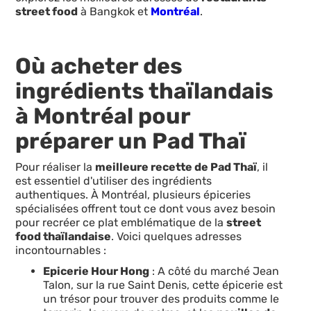
street food
à Bangkok et
Montréal
.
Où acheter des
ingrédients thaïlandais
à Montréal pour
préparer un Pad Thaï
Pour réaliser la
meilleure recette de Pad Thaï
, il
est essentiel d'utiliser des ingrédients
authentiques. À Montréal, plusieurs épiceries
spécialisées offrent tout ce dont vous avez besoin
pour recréer ce plat emblématique de la
street
food thaïlandaise
. Voici quelques adresses
incontournables :
Epicerie Hour Hong
: A côté du marché Jean
Talon, sur la rue Saint Denis, cette épicerie est
un trésor pour trouver des produits comme le