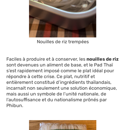
Nouilles de riz trempées
Faciles à produire et à conserver, les
nouilles de riz
sont devenues un aliment de base, et le Pad Thaï
s’est rapidement imposé comme le plat idéal pour
répondre à cette crise. Ce plat, nutritif et
entièrement constitué d’ingrédients thaïlandais,
incarnait non seulement une solution économique,
mais aussi un symbole de l’unité nationale, de
l’autosuffisance et du nationalisme prônés par
Phibun.