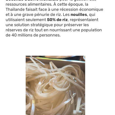
ressources alimentaires. À cette époque, la
Thaïlande faisait face à une récession économique
et à une grave pénurie de riz. Les
nouilles
, qui
utilisaient seulement
50% de riz
, représentaient
une solution stratégique pour préserver les
réserves de riz tout en nourrissant une population
de 40 millions de personnes.