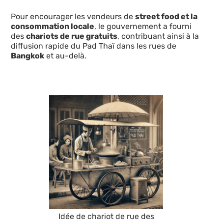
Pour encourager les vendeurs de
street food et la
consommation locale
, le gouvernement a fourni
des
chariots de rue gratuits
, contribuant ainsi à la
diffusion rapide du Pad Thaï dans les rues de
Bangkok
et au-delà.
Idée de chariot de rue des