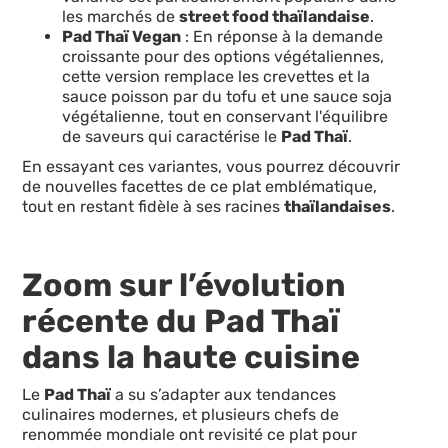
les marchés de
street food thaïlandaise
.
Pad Thaï Vegan
: En réponse à la demande
croissante pour des options végétaliennes,
cette version remplace les crevettes et la
sauce poisson par du tofu et une sauce soja
végétalienne, tout en conservant l'équilibre
de saveurs qui caractérise le
Pad Thaï
.
En essayant ces variantes, vous pourrez découvrir
de nouvelles facettes de ce plat emblématique,
tout en restant fidèle à ses racines
thaïlandaises
.
Zoom sur l’évolution
récente du Pad Thaï
dans la haute cuisine
Le
Pad Thaï
a su s’adapter aux tendances
culinaires modernes, et plusieurs chefs de
renommée mondiale ont revisité ce plat pour