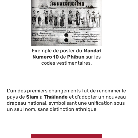
Exemple de poster du
Mandat
Numero 10
de
Phibun
sur les
codes vestimentaires.
L’un des premiers changements fut de renommer le
pays de
Siam
à
Thaïlande
et d'adopter un nouveau
drapeau national, symbolisant une unification sous
un seul nom, sans distinction ethnique.