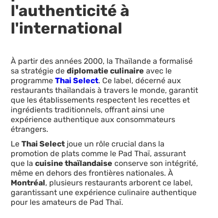
l'authenticité à
l'international
À partir des années 2000, la Thaïlande a formalisé
sa stratégie de
diplomatie culinaire
avec le
programme
Thai Select
. Ce label, décerné aux
restaurants thaïlandais à travers le monde, garantit
que les établissements respectent les recettes et
ingrédients traditionnels, offrant ainsi une
expérience authentique aux consommateurs
étrangers.
Le
Thai Select
joue un rôle crucial dans la
promotion de plats comme le Pad Thaï, assurant
que la
cuisine thaïlandaise
conserve son intégrité,
même en dehors des frontières nationales. À
Montréal
, plusieurs restaurants arborent ce label,
garantissant une expérience culinaire authentique
pour les amateurs de Pad Thaï.