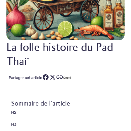
La folle histoire du Pad
Thaï
Partager cet article
Copié !
Sommaire de l'article
H2
H3