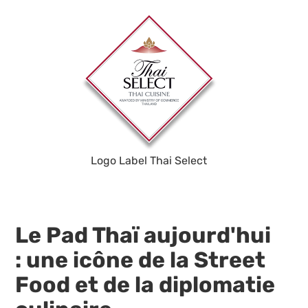
Logo Label Thai Select
Le Pad Thaï aujourd'hui
: une icône de la Street
Food et de la diplomatie