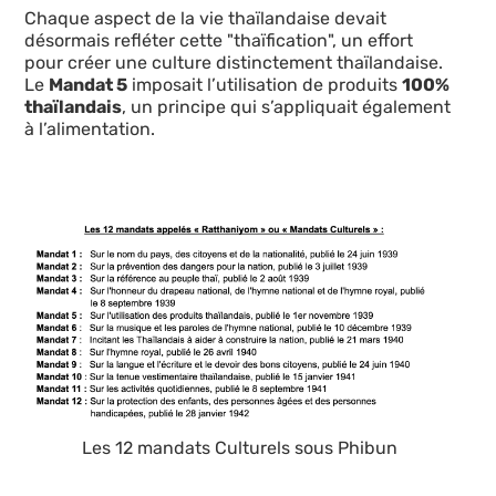
Chaque aspect de la vie thaïlandaise devait
désormais refléter cette "thaïfication", un effort
pour créer une culture distinctement thaïlandaise.
Le
Mandat 5
imposait l’utilisation de produits
100%
thaïlandais
, un principe qui s’appliquait également
à l’alimentation.
Les 12 mandats Culturels sous Phibun