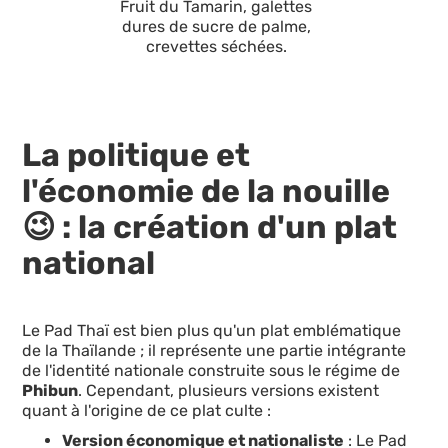
Fruit du Tamarin, galettes
dures de sucre de palme,
crevettes séchées.
La politique et
l'économie de la nouille
😉 : la création d'un plat
national
Le Pad Thaï est bien plus qu'un plat emblématique
de la Thaïlande ; il représente une partie intégrante
de l'identité nationale construite sous le régime de
Phibun
. Cependant, plusieurs versions existent
quant à l'origine de ce plat culte :
Version économique et nationaliste
: Le Pad