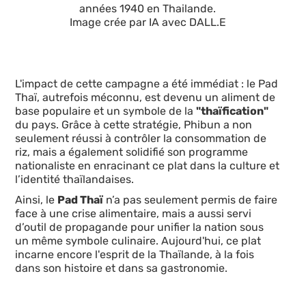
années 1940 en Thailande.
Image crée par IA avec DALL.E
L'impact de cette campagne a été immédiat : le Pad
Thaï, autrefois méconnu, est devenu un aliment de
base populaire et un symbole de la
"thaïfication"
du pays. Grâce à cette stratégie, Phibun a non
seulement réussi à contrôler la consommation de
riz, mais a également solidifié son programme
nationaliste en enracinant ce plat dans la culture et
l’identité thaïlandaises.
Ainsi, le
Pad Thaï
n’a pas seulement permis de faire
face à une crise alimentaire, mais a aussi servi
d’outil de propagande pour unifier la nation sous
un même symbole culinaire. Aujourd'hui, ce plat
incarne encore l'esprit de la Thaïlande, à la fois
dans son histoire et dans sa gastronomie.