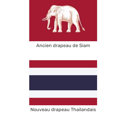
Ancien drapeau de Siam
Nouveau drapeau Thailandais