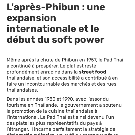
L'après-Phibun : une
expansion
internationale et le
début du soft power
Même après la chute de Phibun en 1957, le Pad Thaï
a continué à prospérer. Le plat est resté
profondément enraciné dans la
street food
thaïlandaise, et son accessibilité a contribué à en
faire un incontournable des marchés et des rues
thaïlandaises.
Dans les années 1980 et 1990, avec l’essor du
tourisme en Thaïlande, le gouvernement a soutenu
la promotion de la cuisine thaïlandaise à
l'international. Le Pad Thaï est ainsi devenu l’un
des plats les plus représentatifs du pays à
l’étranger. Il incarne parfaitement la stratégie de