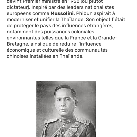
devint Premier ministre en 1938 (ou plutôt
dictateur). Inspiré par des leaders nationalistes
européens comme
Mussolini
, Phibun aspirait à
moderniser et unifier la Thaïlande. Son objectif était
de protéger le pays des influences étrangères,
notamment des puissances coloniales
environnantes telles que la France et la Grande-
Bretagne, ainsi que de réduire l’influence
économique et culturelle des communautés
chinoises installées en Thaïlande.