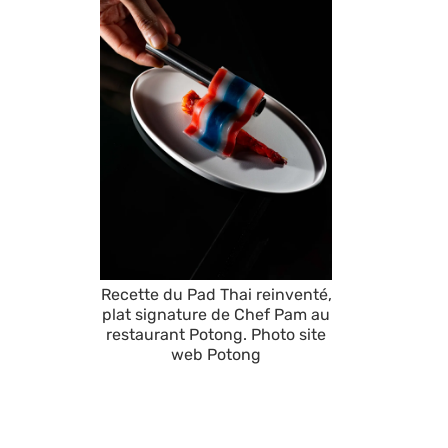
Recette du Pad Thai reinventé,
plat signature de Chef Pam au
restaurant Potong. Photo site
web Potong