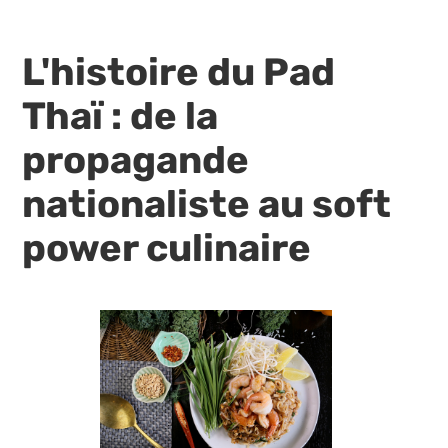
L'histoire du Pad
Thaï : de la
propagande
nationaliste au soft
power culinaire