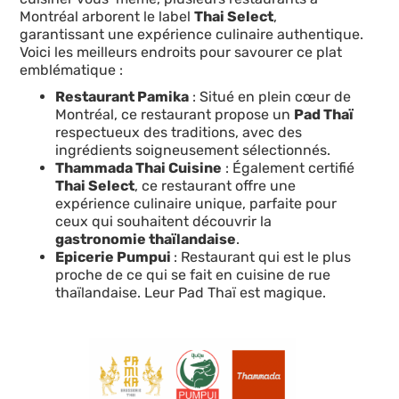
Montréal arborent le label
Thai Select
,
garantissant une expérience culinaire authentique.
Voici les meilleurs endroits pour savourer ce plat
emblématique :
Restaurant Pamika
: Situé en plein cœur de
Montréal, ce restaurant propose un
Pad Thaï
respectueux des traditions, avec des
ingrédients soigneusement sélectionnés.
Thammada Thai Cuisine
: Également certifié
Thai Select
, ce restaurant offre une
expérience culinaire unique, parfaite pour
ceux qui souhaitent découvrir la
gastronomie thaïlandaise
.
Epicerie Pumpui
: Restaurant qui est le plus
proche de ce qui se fait en cuisine de rue
thaïlandaise. Leur Pad Thaï est magique.