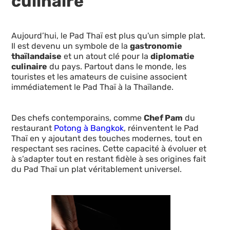
culinaire
Aujourd’hui, le Pad Thaï est plus qu'un simple plat.
Il est devenu un symbole de la
gastronomie
thaïlandaise
et un atout clé pour la
diplomatie
culinaire
du pays. Partout dans le monde, les
touristes et les amateurs de cuisine associent
immédiatement le Pad Thaï à la Thaïlande.
Des chefs contemporains, comme
Chef Pam
du
restaurant
Potong à Bangkok
, réinventent le Pad
Thaï en y ajoutant des touches modernes, tout en
respectant ses racines. Cette capacité à évoluer et
à s’adapter tout en restant fidèle à ses origines fait
du Pad Thaï un plat véritablement universel.