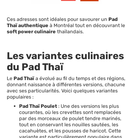
Ces adresses sont idéales pour savourer un
Pad
Thaï authentique
à Montréal tout en découvrant le
soft power culinaire
thaïlandais.
Les variantes culinaires
du Pad Thaï
Le
Pad Thaï
a évolué au fil du temps et des régions,
donnant naissance à différentes versions, chacune
avec ses particularités. Voici quelques variantes
populaires :
Pad Thaï Poulet
: Une des versions les plus
courantes, où les crevettes sont remplacées
par des morceaux de poulet tendre marinés,
tout en conservant les nouilles sautées, les
cacahuètes, et les pousses de haricot. Cette
variante est particulièrement populaire dans