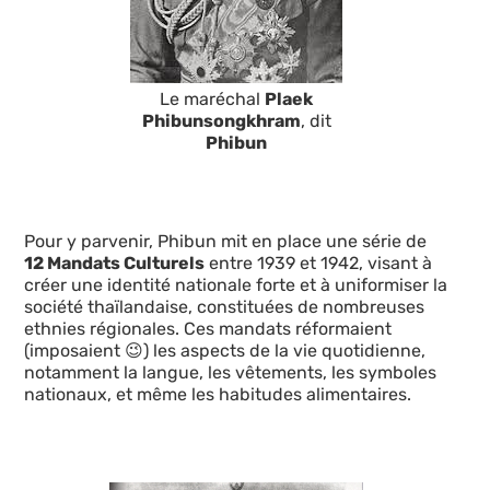
Le maréchal
Plaek
Phibunsongkhram
, dit
Phibun
Pour y parvenir, Phibun mit en place une série de
12 Mandats Culturels
entre 1939 et 1942, visant à
créer une identité nationale forte et à uniformiser la
société thaïlandaise, constituées de nombreuses
ethnies régionales. Ces mandats réformaient
(imposaient 😉) les aspects de la vie quotidienne,
notamment la langue, les vêtements, les symboles
nationaux, et même les habitudes alimentaires.