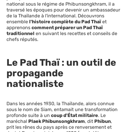
national sous le régime de Phibunsongkhram, il a
traversé les époques pour devenir un ambassadeur
de la Thaïlande à l'international. Découvrons
ensemble
l'histoire complète du Pad Thaï
et
apprenons
comment préparer un Pad Thaï
traditionnel
en suivant les recettes et conseils de
chefs réputés.
Le Pad Thaï : un outil de
propagande
nationaliste
Dans les années 1930, la Thaïlande, alors connue
sous le nom de Siam, entamait une transformation
profonde suite à un
coup d'État militaire
. Le
maréchal
Plaek Phibunsongkhram
, dit
Phibun
,
prit les rênes du pays après ce renversement et