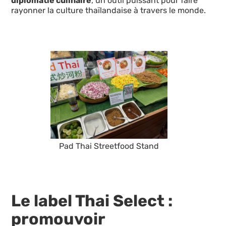
diplomatie culinaire
, un outil puissant pour faire
rayonner la culture thaïlandaise à travers le monde.
Pad Thai Streetfood Stand
Le label Thai Select :
promouvoir