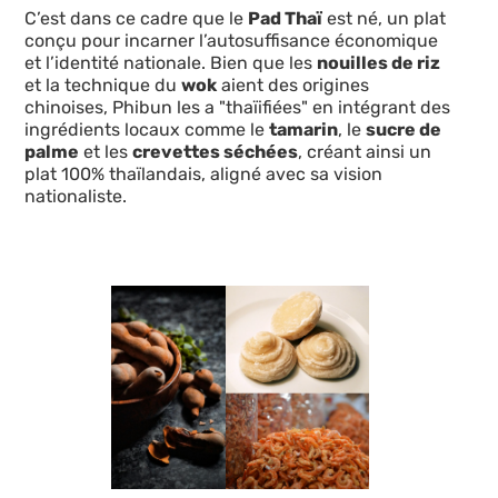
C’est dans ce cadre que le
Pad Thaï
est né, un plat
conçu pour incarner l’autosuffisance économique
et l’identité nationale. Bien que les
nouilles de riz
et la technique du
wok
aient des origines
chinoises, Phibun les a "thaïifiées" en intégrant des
ingrédients locaux comme le
tamarin
, le
sucre de
palme
et les
crevettes séchées
, créant ainsi un
plat 100% thaïlandais, aligné avec sa vision
nationaliste.