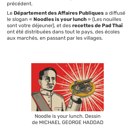
précédent.
Le
Département des Affaires Publiques
a diffusé
le slogan «
Noodles is your lunch
» (Les nouilles
sont votre déjeuner), et des
recettes de Pad Thaï
ont été distribuées dans tout le pays, des écoles
aux marchés, en passant par les villages.
Noodle is your lunch. Dessin
de MICHAEL GEORGE HADDAD