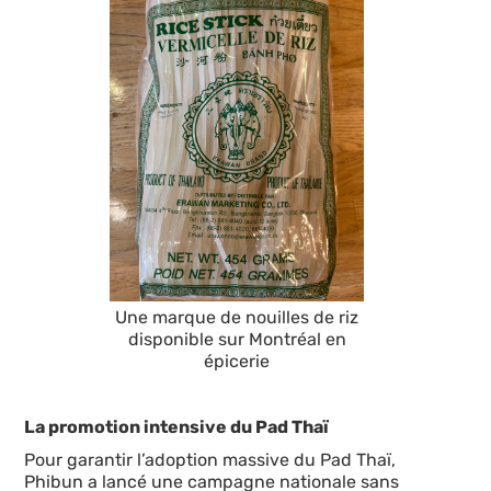
Une marque de nouilles de riz
disponible sur Montréal en
épicerie
La promotion intensive du Pad Thaï
Pour garantir l’adoption massive du Pad Thaï,
Phibun a lancé une campagne nationale sans