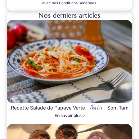
avec nos Conditions Générales.
Nos derniers articles
Recette Salade de Papaye Verte - ส้มตำ - Som Tam
En savoir plus >