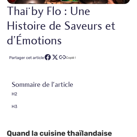
Thaï by Flo : Une
Histoire de Saveurs et
d’Émotions
Partager cet article
Copié !
Sommaire de l'article
H2
H3
Quand la cuisine thaïlandaise