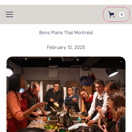
0
Bons Plans Thaï Montréal
.
February 12, 2025