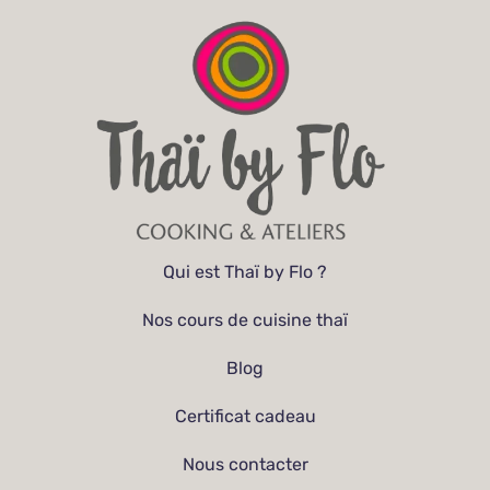
Qui est Thaï by Flo ?
Nos cours de cuisine thaï
Blog
Certificat cadeau
Nous contacter