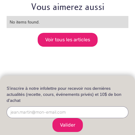
Vous aimerez aussi
No items found.
Voir tous les articles
S’inscrire à notre infolettre pour recevoir nos dernières
actualités (recette, cours, événements privés) et 10$ de bon
d'achat