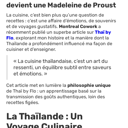
devient une Madeleine de Proust
La cuisine, c’est bien plus qu’une question de
recettes : c’est une affaire d’émotions, de souvenirs
et de voyages gustatifs.
Montreal Cowork
a
récemment publié un superbe article sur
Thaï by
Flo
, explorant mon histoire et la manière dont la
Thaïlande a profondément influencé ma façon de
cuisiner et d’enseigner.
« La cuisine thaïlandaise, c’est un art du
ressenti, un équilibre subtil entre saveurs
et émotions. »
Cet article met en lumière la
philosophie unique
de Thaï by Flo : un apprentissage basé sur la
transmission des goûts authentiques, loin des
recettes figées.
La Thaïlande : Un
Voyage Culinaire