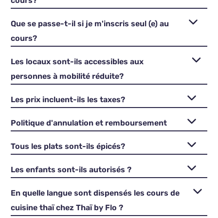
cours?
Que se passe-t-il si je m'inscris seul (e) au
cours?
Les locaux sont-ils accessibles aux
personnes à mobilité réduite?
Les prix incluent-ils les taxes?
Politique d'annulation et remboursement
Tous les plats sont-ils épicés?
Les enfants sont-ils autorisés ?
En quelle langue sont dispensés les cours de
cuisine thaï chez Thaï by Flo ?