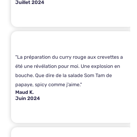
Juillet 2024
"La préparation du curry rouge aux crevettes a
été une révélation pour moi. Une explosion en
bouche. Que dire de la salade Som Tam de
papaye, spicy comme j'aime."
Maud K.
Juin 2024