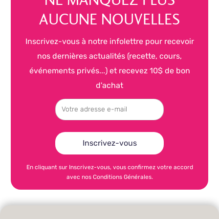
NE MANQUEZ PLUS
AUCUNE NOUVELLES
Inscrivez-vous à notre infolettre pour recevoir
nos dernières actualités (recette, cours,
événements privés...) et recevez 10$ de bon
d'achat
En cliquant sur Inscrivez-vous, vous confirmez votre accord
avec nos Conditions Générales.