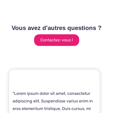
Vous avez d'autres questions ?
Contactez-vous !
"Lorem ipsum dolor sit amet, consectetur
adipiscing elit. Suspendisse varius enim in
eros elementum tristique. Duis cursus, mi