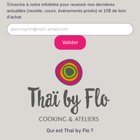
S’inscrire à notre infolettre pour recevoir nos dernières
actualités (recette, cours, événements privés) et 10$ de bon
d'achat
Qui est Thaï by Flo ?