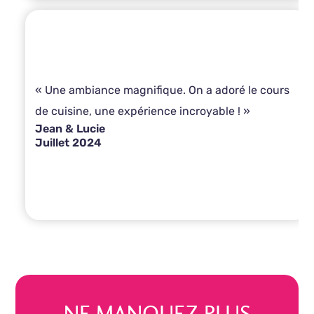
« Une ambiance magnifique. On a adoré le cours
de cuisine, une expérience incroyable ! »
Jean & Lucie
Juillet 2024