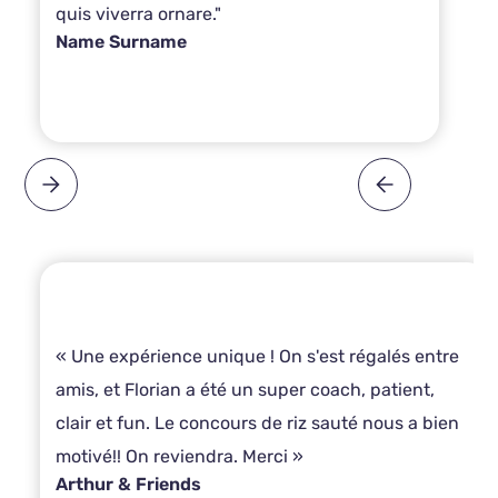
quis viverra ornare."
Name Surname
« Une expérience unique ! On s'est régalés entre
amis, et Florian a été un super coach, patient,
clair et fun. Le concours de riz sauté nous a bien
motivé!! On reviendra. Merci »
Arthur & Friends