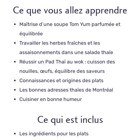
Ce que vous allez apprendre
Maîtrise d’une soupe Tom Yum parfumée et
équilibrée
Travailler les herbes fraîches et les
assaisonnements dans une salade thaïe
Réussir un Pad Thaï au wok : cuisson des
nouilles, œufs, équilibre des saveurs
Connaissances et origines des plats
Les bonnes adresses thaïes de Montréal
Cuisiner en bonne humeur
Ce qui est inclus
Les ingrédients pour les plats