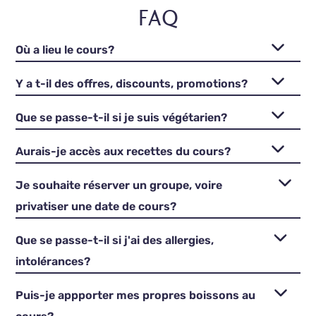
FAQ
Où a lieu le cours?
Y a t-il des offres, discounts, promotions?
Que se passe-t-il si je suis végétarien?
Aurais-je accès aux recettes du cours?
Je souhaite réserver un groupe, voire
privatiser une date de cours?
Que se passe-t-il si j'ai des allergies,
intolérances?
Puis-je appporter mes propres boissons au