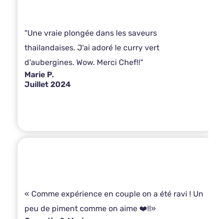
"Une vraie plongée dans les saveurs
thailandaises. J'ai adoré le curry vert
d'aubergines. Wow. Merci Chef!!"
Marie P.
Juillet 2024
« Comme expérience en couple on a été ravi ! Un
peu de piment comme on aime ❤️!!»