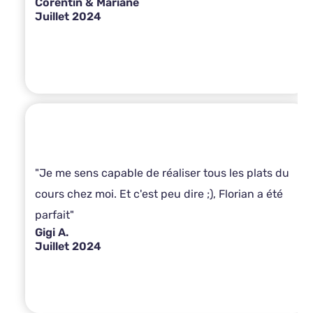
Corentin & Mariane
Juillet 2024
"Je me sens capable de réaliser tous les plats du
cours chez moi. Et c'est peu dire ;), Florian a été
parfait"
Gigi A.
Juillet 2024