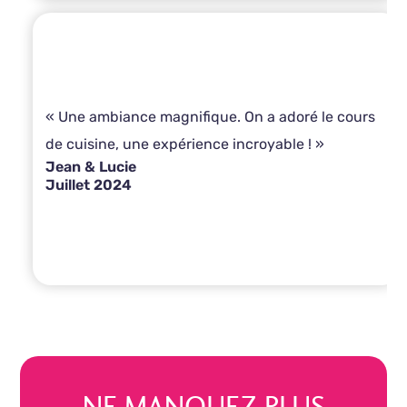
« Une ambiance magnifique. On a adoré le cours
de cuisine, une expérience incroyable ! »
Jean & Lucie
Juillet 2024