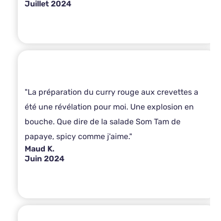
Juillet 2024
"La préparation du curry rouge aux crevettes a
été une révélation pour moi. Une explosion en
bouche. Que dire de la salade Som Tam de
papaye, spicy comme j'aime."
Maud K.
Juin 2024