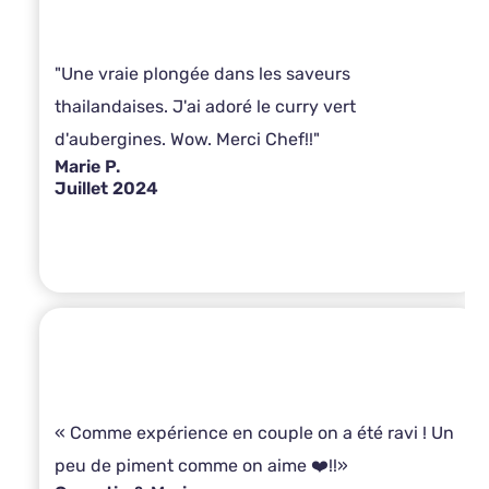
"Une vraie plongée dans les saveurs
thailandaises. J'ai adoré le curry vert
d'aubergines. Wow. Merci Chef!!"
Marie P.
Juillet 2024
« Comme expérience en couple on a été ravi ! Un
peu de piment comme on aime ❤️!!»