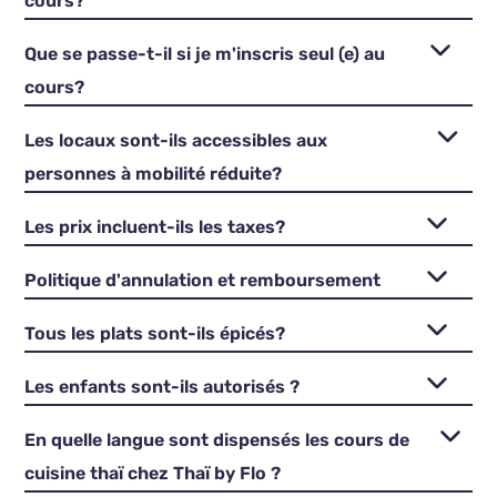
cours?
Que se passe-t-il si je m'inscris seul (e) au
cours?
Les locaux sont-ils accessibles aux
personnes à mobilité réduite?
Les prix incluent-ils les taxes?
Politique d'annulation et remboursement
Tous les plats sont-ils épicés?
Les enfants sont-ils autorisés ?
En quelle langue sont dispensés les cours de
cuisine thaï chez Thaï by Flo ?