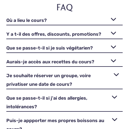
FAQ
Où a lieu le cours?
Y a t-il des offres, discounts, promotions?
Que se passe-t-il si je suis végétarien?
Aurais-je accès aux recettes du cours?
Je souhaite réserver un groupe, voire
privatiser une date de cours?
Que se passe-t-il si j'ai des allergies,
intolérances?
Puis-je appporter mes propres boissons au