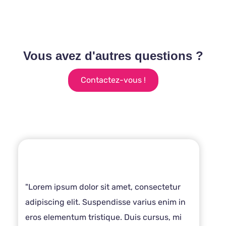
Vous avez d'autres questions ?
Contactez-vous !
"Lorem ipsum dolor sit amet, consectetur
adipiscing elit. Suspendisse varius enim in
eros elementum tristique. Duis cursus, mi