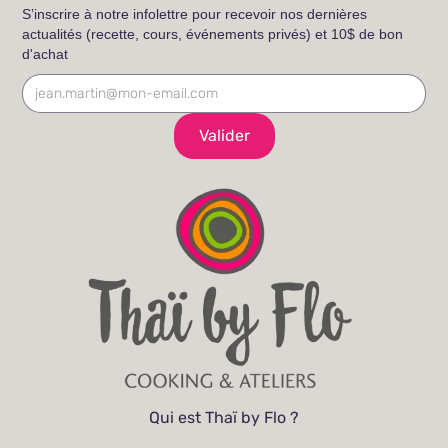
S’inscrire à notre infolettre pour recevoir nos dernières
actualités (recette, cours, événements privés) et 10$ de bon
d'achat
Qui est Thaï by Flo ?