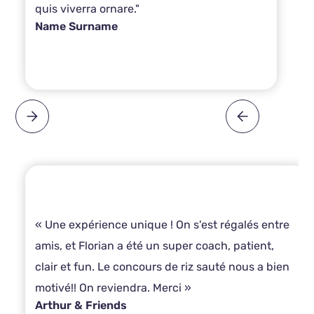
quis viverra ornare."
Name Surname
« Une expérience unique ! On s'est régalés entre
amis, et Florian a été un super coach, patient,
clair et fun. Le concours de riz sauté nous a bien
motivé!! On reviendra. Merci »
Arthur & Friends