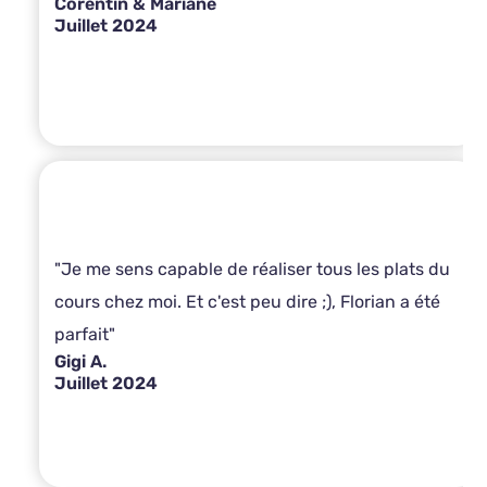
Corentin & Mariane
Juillet 2024
"Je me sens capable de réaliser tous les plats du
cours chez moi. Et c'est peu dire ;), Florian a été
parfait"
Gigi A.
Juillet 2024