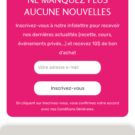
NE MANQUEZ PLUS
AUCUNE NOUVELLES
Inscrivez-vous à notre infolettre pour recevoir
nos dernières actualités (recette, cours,
événements privés...) et recevez 10$ de bon
d'achat
En cliquant sur Inscrivez-vous, vous confirmez votre accord
avec nos Conditions Générales.