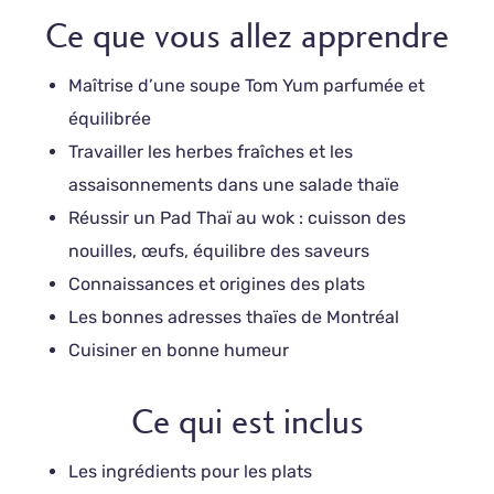
Ce que vous allez apprendre
Maîtrise d’une soupe Tom Yum parfumée et
équilibrée
Travailler les herbes fraîches et les
assaisonnements dans une salade thaïe
Réussir un Pad Thaï au wok : cuisson des
nouilles, œufs, équilibre des saveurs
Connaissances et origines des plats
Les bonnes adresses thaïes de Montréal
Cuisiner en bonne humeur
Ce qui est inclus
Les ingrédients pour les plats