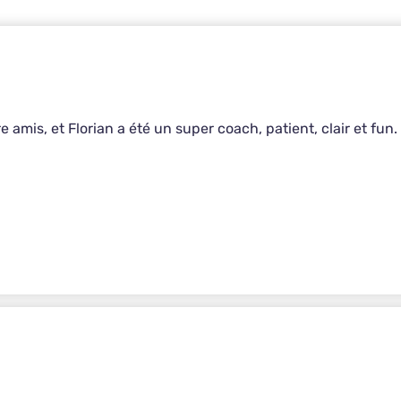
 amis, et Florian a été un super coach, patient, clair et fun