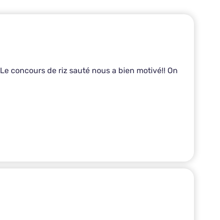
. Le concours de riz sauté nous a bien motivé!! On