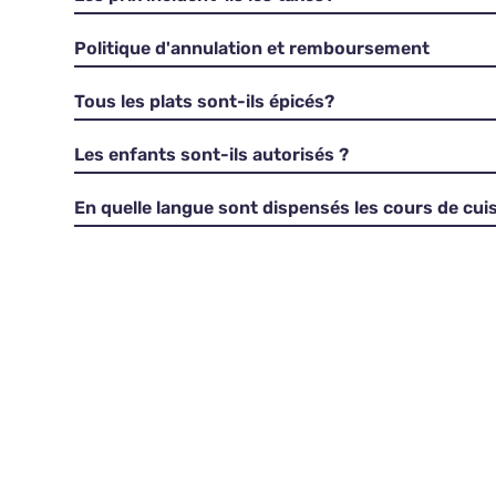
Politique d'annulation et remboursement
Tous les plats sont-ils épicés?
Les enfants sont-ils autorisés ?
En quelle langue sont dispensés les cours de cuis