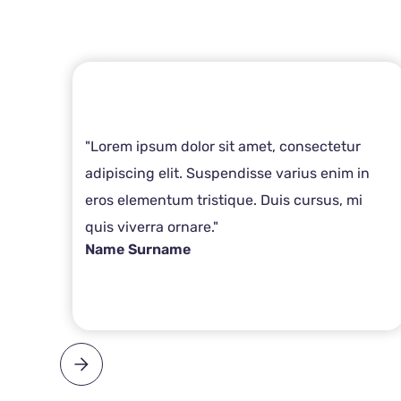
"Lorem ipsum dolor sit amet, consectetur
adipiscing elit. Suspendisse varius enim in
eros elementum tristique. Duis cursus, mi
quis viverra ornare."
Name Surname