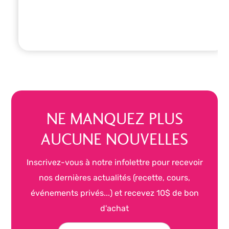
NE MANQUEZ PLUS
AUCUNE NOUVELLES
Inscrivez-vous à notre infolettre pour recevoir
nos dernières actualités (recette, cours,
événements privés...) et recevez 10$ de bon
d'achat