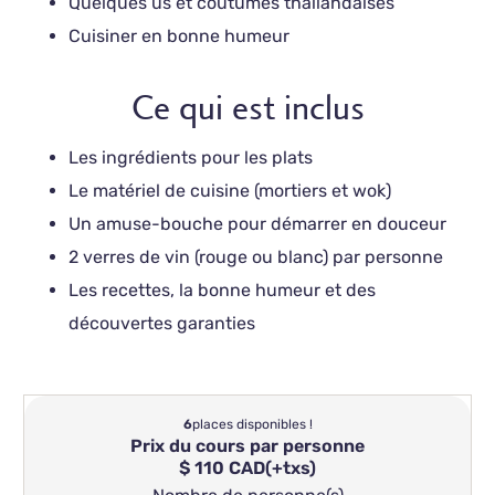
Quelques us et coutumes thaïlandaises
Cuisiner en bonne humeur
Ce qui est inclus
Les ingrédients pour les plats
Le matériel de cuisine (mortiers et wok)
Un amuse-bouche pour démarrer en douceur
2 verres de vin (rouge ou blanc) par personne
Les recettes, la bonne humeur et des
découvertes garanties
6
places disponibles !
Prix du cours par personne
$ 110 CAD
(+txs)