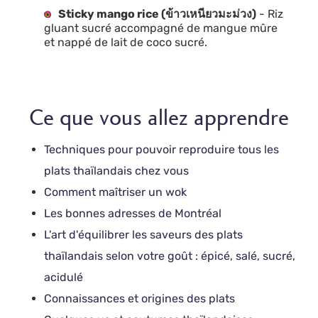
Sticky mango rice (ข้าวเหนียวมะม่วง)
- Riz
gluant sucré accompagné de mangue mûre
et nappé de lait de coco sucré.
Ce que vous allez apprendre
Techniques pour pouvoir reproduire tous les
plats thaïlandais chez vous
Comment maîtriser un wok
Les bonnes adresses de Montréal
L'art d'équilibrer les saveurs des plats
thaïlandais selon votre goût : épicé, salé, sucré,
acidulé
Connaissances et origines des plats