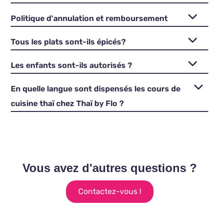
Politique d'annulation et remboursement
Tous les plats sont-ils épicés?
Les enfants sont-ils autorisés ?
En quelle langue sont dispensés les cours de
cuisine thaï chez Thaï by Flo ?
Vous avez d'autres questions ?
Contactez-vous !