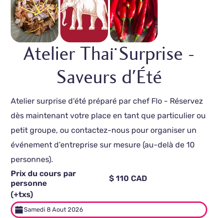
Atelier Thaï Surprise -
Saveurs d'Été
Atelier surprise d'été préparé par chef Flo - Réservez
dès maintenant votre place en tant que particulier ou
petit groupe, ou contactez-nous pour organiser un
événement d’entreprise sur mesure (au-delà de 10
personnes).
Prix du cours par
$ 110 CAD
personne
(+txs)
Samedi 8 Aout 2026