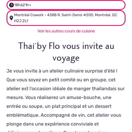
18h
à
21h+
Montréal Cowork - 4388 R. Saint-Denis #200, Montréal, QC
H2J 2L1
Voir les autres cours de cuisine
Thaï by Flo vous invite au
voyage
Je vous invite à un atelier culinaire surprise d’été !
Que vous soyez en petit comité ou en groupe, cet
atelier est l’occasion idéale de manger thaïlandais sur
mesure. Vous réaliserez un amuse-bouche, une
entrée ou soupe, un plat principal et un dessert
emblématique. Accompagné de vin, cet atelier vous
plonge dans une expérience conviviale et