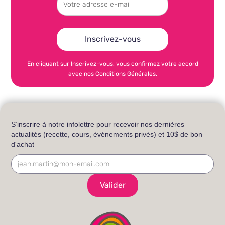
En cliquant sur Inscrivez-vous, vous confirmez votre accord
avec nos Conditions Générales.
S’inscrire à notre infolettre pour recevoir nos dernières
actualités (recette, cours, événements privés) et 10$ de bon
d'achat