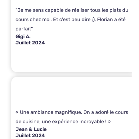
"Je me sens capable de réaliser tous les plats du
cours chez moi. Et c'est peu dire ;), Florian a été
parfait"
Gigi A.
Juillet 2024
« Une ambiance magnifique. On a adoré le cours
de cuisine, une expérience incroyable ! »
Jean & Lucie
Juillet 2024