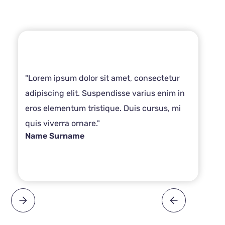
"Lorem ipsum dolor sit amet, consectetur
adipiscing elit. Suspendisse varius enim in
eros elementum tristique. Duis cursus, mi
quis viverra ornare."
Name Surname