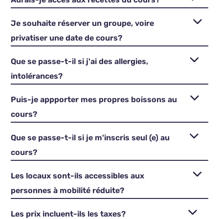
Je souhaite réserver un groupe, voire
privatiser une date de cours?
Que se passe-t-il si j'ai des allergies,
intolérances?
Puis-je appporter mes propres boissons au
cours?
Que se passe-t-il si je m'inscris seul (e) au
cours?
Les locaux sont-ils accessibles aux
personnes à mobilité réduite?
Les prix incluent-ils les taxes?