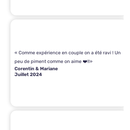
« Comme expérience en couple on a été ravi ! Un
peu de piment comme on aime ❤️!!»
Corentin & Mariane
Juillet 2024