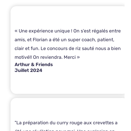
« Une expérience unique ! On s'est régalés entre
amis, et Florian a été un super coach, patient,
clair et fun. Le concours de riz sauté nous a bien
motivé!! On reviendra. Merci »
Arthur & Friends
Juillet 2024
"La préparation du curry rouge aux crevettes a