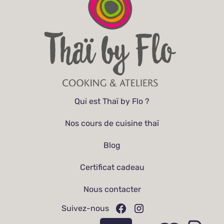
Qui est Thaï by Flo ?
Nos cours de cuisine thaï
Blog
Certificat cadeau
Nous contacter
Suivez-nous