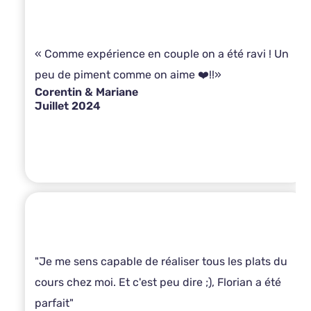
« Comme expérience en couple on a été ravi ! Un
peu de piment comme on aime ❤️!!»
Corentin & Mariane
Juillet 2024
"Je me sens capable de réaliser tous les plats du
cours chez moi. Et c'est peu dire ;), Florian a été
parfait"