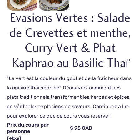
Evasions Vertes : Salade
de Crevettes et menthe,
Curry Vert & Phat
Kaphrao au Basilic Thaï
"Le vert est la couleur du goût et de la fraîcheur dans
la cuisine thaïlandaise." Découvrez comment ces
plats traditionnels transforment les herbes et épices
en véritables explosions de saveurs. Continuez à lire
pour explorer ce que ce cours vous réserve !
Prix du cours par
$ 95 CAD
personne
(+txs)