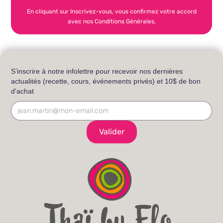
En cliquant sur Inscrivez-vous, vous confirmez votre accord
avec nos Conditions Générales.
S’inscrire à notre infolettre pour recevoir nos dernières
actualités (recette, cours, événements privés) et 10$ de bon
d'achat