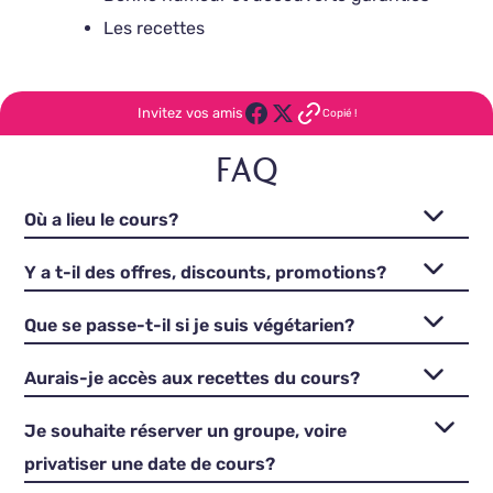
Les recettes
Invitez vos amis
Copié !
FAQ
Où a lieu le cours?
Y a t-il des offres, discounts, promotions?
Que se passe-t-il si je suis végétarien?
Aurais-je accès aux recettes du cours?
Je souhaite réserver un groupe, voire
privatiser une date de cours?