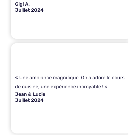
Gigi A.
Juillet 2024
« Une ambiance magnifique. On a adoré le cours
de cuisine, une expérience incroyable ! »
Jean & Lucie
Juillet 2024