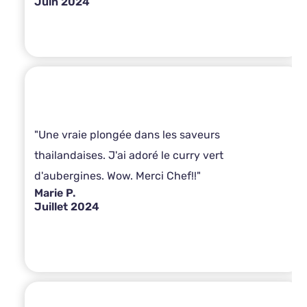
Juin 2024
"Une vraie plongée dans les saveurs
thailandaises. J'ai adoré le curry vert
d'aubergines. Wow. Merci Chef!!"
Marie P.
Juillet 2024