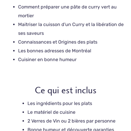
Comment préparer une pâte de curry vert au
mortier
Maitriser la cuisson d'un Curry et la libération de
ses saveurs
Connaissances et Origines des plats
Les bonnes adresses de Montréal
Cuisiner en bonne humeur
Ce qui est inclus
Les ingrédients pour les plats
Le matériel de cuisine
2 Verres de Vin ou 2 bières par personne
Bonne humeur et découverte garanties