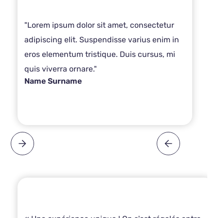
"Lorem ipsum dolor sit amet, consectetur
adipiscing elit. Suspendisse varius enim in
eros elementum tristique. Duis cursus, mi
quis viverra ornare."
Name Surname