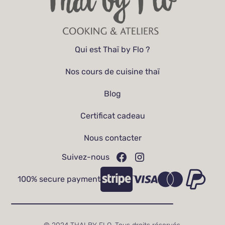
Qui est Thaï by Flo ?
Nos cours de cuisine thaï
Blog
Certificat cadeau
Nous contacter
Suivez-nous
100% secure payment