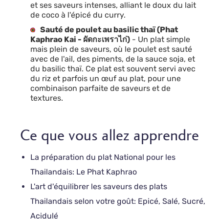
et ses saveurs intenses, alliant le doux du lait
de coco à l'épicé du curry.
Sauté de poulet au basilic thaï (Phat
Kaphrao Kai - ผัดกะเพราไก่)
- Un plat simple
mais plein de saveurs, où le poulet est sauté
avec de l'ail, des piments, de la sauce soja, et
du basilic thaï. Ce plat est souvent servi avec
du riz et parfois un œuf au plat, pour une
combinaison parfaite de saveurs et de
textures.
Ce que vous allez apprendre
La préparation du plat National pour les
Thailandais: Le Phat Kaphrao
L'art d'équilibrer les saveurs des plats
Thailandais selon votre goût: Epicé, Salé, Sucré,
Acidulé