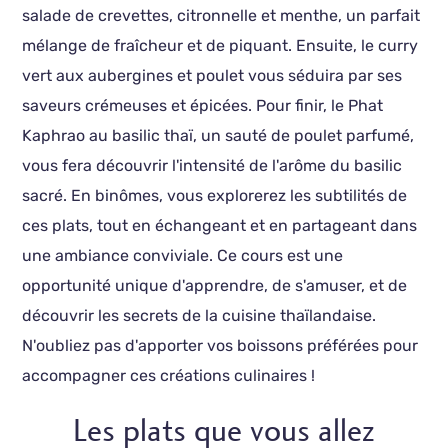
salade de crevettes, citronnelle et menthe, un parfait
mélange de fraîcheur et de piquant. Ensuite, le curry
vert aux aubergines et poulet vous séduira par ses
saveurs crémeuses et épicées. Pour finir, le Phat
Kaphrao au basilic thaï, un sauté de poulet parfumé,
vous fera découvrir l'intensité de l'arôme du basilic
sacré. En binômes, vous explorerez les subtilités de
ces plats, tout en échangeant et en partageant dans
une ambiance conviviale. Ce cours est une
opportunité unique d'apprendre, de s'amuser, et de
découvrir les secrets de la cuisine thaïlandaise.
N'oubliez pas d'apporter vos boissons préférées pour
accompagner ces créations culinaires !
Les plats que vous allez