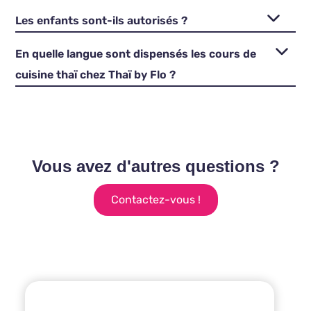
Les enfants sont-ils autorisés ?
En quelle langue sont dispensés les cours de
cuisine thaï chez Thaï by Flo ?
Vous avez d'autres questions ?
Contactez-vous !