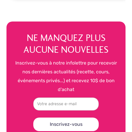
NE MANQUEZ PLUS
AUCUNE NOUVELLES
Inscrivez-vous à notre infolettre pour recevoir
nos dernières actualités (recette, cours,
événements privés...) et recevez 10$ de bon
d'achat