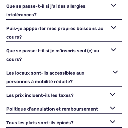
Que se passe-t-il si j'ai des allergies,
intolérances?
Puis-je appporter mes propres boissons au
cours?
Que se passe-t-il si je m'inscris seul (e) au
cours?
Les locaux sont-ils accessibles aux
personnes à mobilité réduite?
Les prix incluent-ils les taxes?
Politique d'annulation et remboursement
Tous les plats sont-ils épicés?