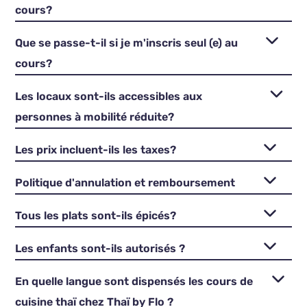
cours?
Que se passe-t-il si je m'inscris seul (e) au
cours?
Les locaux sont-ils accessibles aux
personnes à mobilité réduite?
Les prix incluent-ils les taxes?
Politique d'annulation et remboursement
Tous les plats sont-ils épicés?
Les enfants sont-ils autorisés ?
En quelle langue sont dispensés les cours de
cuisine thaï chez Thaï by Flo ?