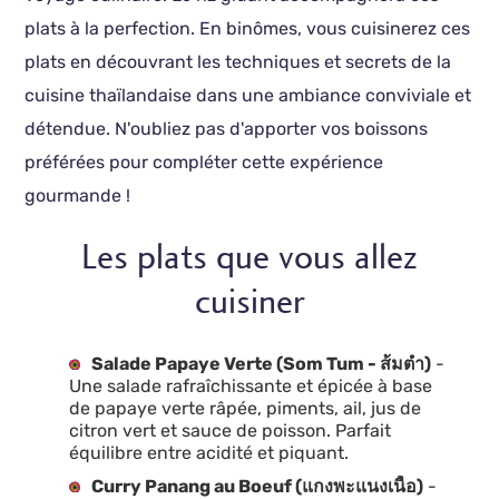
plats à la perfection. En binômes, vous cuisinerez ces
plats en découvrant les techniques et secrets de la
cuisine thaïlandaise dans une ambiance conviviale et
détendue. N'oubliez pas d'apporter vos boissons
préférées pour compléter cette expérience
gourmande !
Les plats que vous allez
cuisiner
Salade Papaye Verte (Som Tum - ส้มตำ)
-
Une salade rafraîchissante et épicée à base
de papaye verte râpée, piments, ail, jus de
citron vert et sauce de poisson. Parfait
équilibre entre acidité et piquant.
Curry Panang au Boeuf (แกงพะแนงเนื้อ)
-