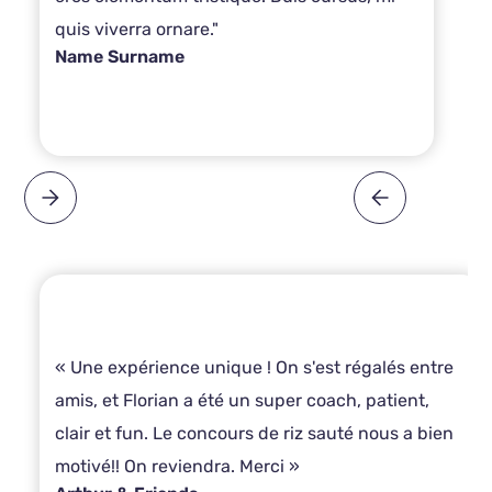
quis viverra ornare."
Name Surname
« Une expérience unique ! On s'est régalés entre
amis, et Florian a été un super coach, patient,
clair et fun. Le concours de riz sauté nous a bien
motivé!! On reviendra. Merci »