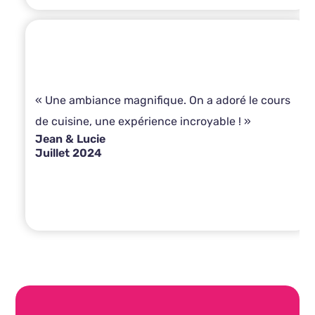
« Une ambiance magnifique. On a adoré le cours
de cuisine, une expérience incroyable ! »
Jean & Lucie
Juillet 2024