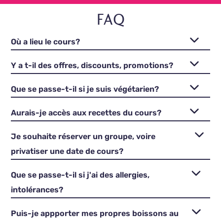
FAQ
Où a lieu le cours?
Y a t-il des offres, discounts, promotions?
Que se passe-t-il si je suis végétarien?
Aurais-je accès aux recettes du cours?
Je souhaite réserver un groupe, voire
privatiser une date de cours?
Que se passe-t-il si j'ai des allergies,
intolérances?
Puis-je appporter mes propres boissons au