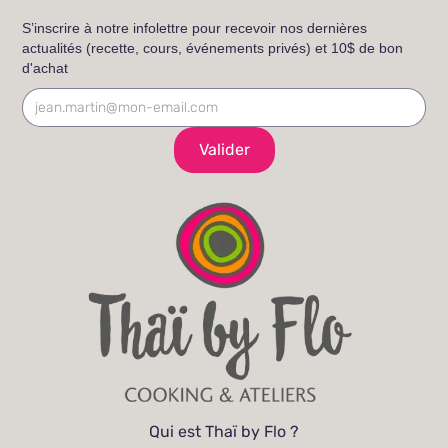
S’inscrire à notre infolettre pour recevoir nos dernières
actualités (recette, cours, événements privés) et 10$ de bon
d'achat
Qui est Thaï by Flo ?