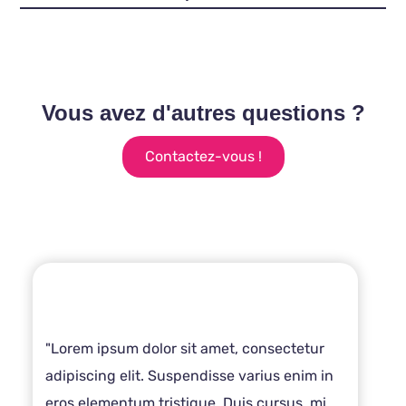
Vous avez d'autres questions ?
Contactez-vous !
"Lorem ipsum dolor sit amet, consectetur
adipiscing elit. Suspendisse varius enim in
eros elementum tristique. Duis cursus, mi