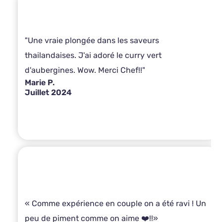
"Une vraie plongée dans les saveurs
thailandaises. J'ai adoré le curry vert
d'aubergines. Wow. Merci Chef!!"
Marie P.
Juillet 2024
« Comme expérience en couple on a été ravi ! Un
peu de piment comme on aime ❤️!!»