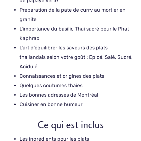
de papaye verte
Preparation de la pate de curry au mortier en
granite
L'importance du basilic Thai sacré pour le Phat
Kaphrao.
L'art d'équilibrer les saveurs des plats
thailandais selon votre goût : Epicé, Salé, Sucré,
Acidulé
Connaissances et origines des plats
Quelques coutumes thaïes
Les bonnes adresses de Montréal
Cuisiner en bonne humeur
Ce qui est inclus
Les ingrédients pour les plats