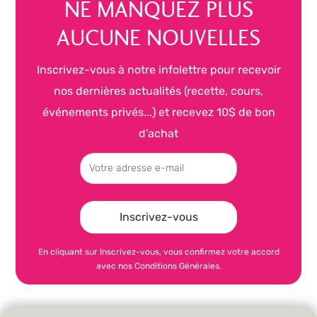
NE MANQUEZ PLUS
AUCUNE NOUVELLES
Inscrivez-vous à notre infolettre pour recevoir
nos dernières actualités (recette, cours,
événements privés...) et recevez 10$ de bon
d'achat
En cliquant sur Inscrivez-vous, vous confirmez votre accord
avec nos Conditions Générales.