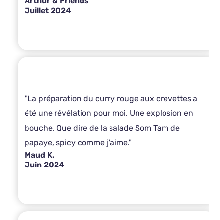
Arthur & Friends
Juillet 2024
"La préparation du curry rouge aux crevettes a
été une révélation pour moi. Une explosion en
bouche. Que dire de la salade Som Tam de
papaye, spicy comme j'aime."
Maud K.
Juin 2024