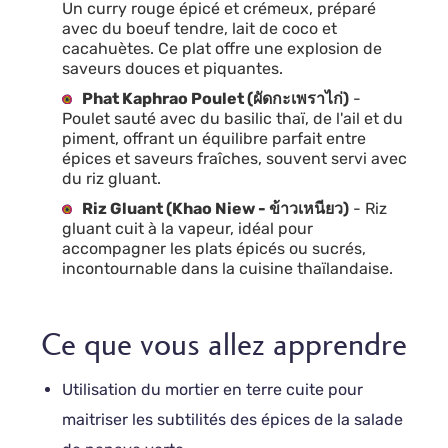
Un curry rouge épicé et crémeux, préparé
avec du boeuf tendre, lait de coco et
cacahuètes. Ce plat offre une explosion de
saveurs douces et piquantes.
Phat Kaphrao Poulet (ผัดกะเพราไก่)
-
Poulet sauté avec du basilic thaï, de l'ail et du
piment, offrant un équilibre parfait entre
épices et saveurs fraîches, souvent servi avec
du riz gluant.
Riz Gluant (Khao Niew - ข้าวเหนียว)
- Riz
gluant cuit à la vapeur, idéal pour
accompagner les plats épicés ou sucrés,
incontournable dans la cuisine thaïlandaise.
Ce que vous allez apprendre
Utilisation du mortier en terre cuite pour
maitriser les subtilités des épices de la salade