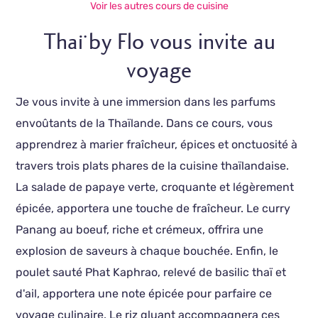
Voir les autres cours de cuisine
Thaï by Flo vous invite au
voyage
Je vous invite à une immersion dans les parfums
envoûtants de la Thaïlande. Dans ce cours, vous
apprendrez à marier fraîcheur, épices et onctuosité à
travers trois plats phares de la cuisine thaïlandaise.
La salade de papaye verte, croquante et légèrement
épicée, apportera une touche de fraîcheur. Le curry
Panang au boeuf, riche et crémeux, offrira une
explosion de saveurs à chaque bouchée. Enfin, le
poulet sauté Phat Kaphrao, relevé de basilic thaï et
d'ail, apportera une note épicée pour parfaire ce
voyage culinaire. Le riz gluant accompagnera ces