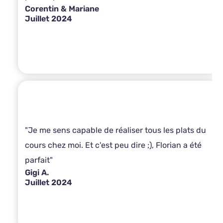
Corentin & Mariane
Juillet 2024
"Je me sens capable de réaliser tous les plats du
cours chez moi. Et c'est peu dire ;), Florian a été
parfait"
Gigi A.
Juillet 2024