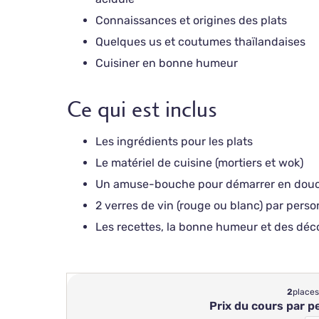
Connaissances et origines des plats
Quelques us et coutumes thaïlandaises
Cuisiner en bonne humeur
Ce qui est inclus
Les ingrédients pour les plats
Le matériel de cuisine (mortiers et wok)
Un amuse-bouche pour démarrer en dou
2 verres de vin (rouge ou blanc) par pers
Les recettes, la bonne humeur et des déc
2
places
Prix du cours par 