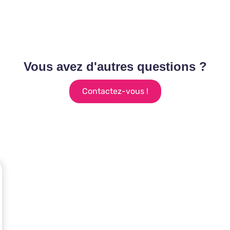
Vous avez d'autres questions ?
Contactez-vous !