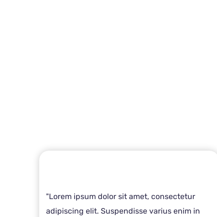
"Lorem ipsum dolor sit amet, consectetur
adipiscing elit. Suspendisse varius enim in