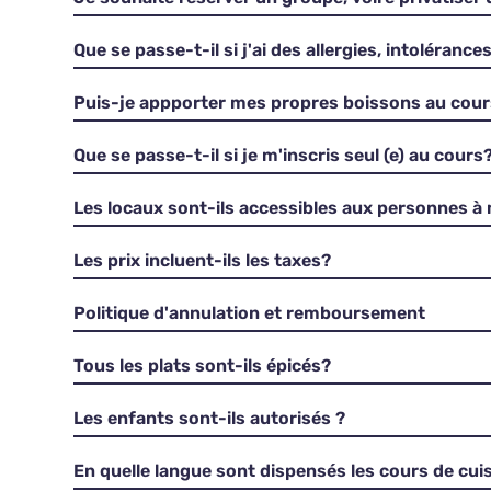
Que se passe-t-il si j'ai des allergies, intolérance
Puis-je appporter mes propres boissons au cou
Que se passe-t-il si je m'inscris seul (e) au cours
Les locaux sont-ils accessibles aux personnes à 
Les prix incluent-ils les taxes?
Politique d'annulation et remboursement
Tous les plats sont-ils épicés?
Les enfants sont-ils autorisés ?
En quelle langue sont dispensés les cours de cuis