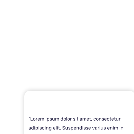
"Lorem ipsum dolor sit amet, consectetur
adipiscing elit. Suspendisse varius enim in