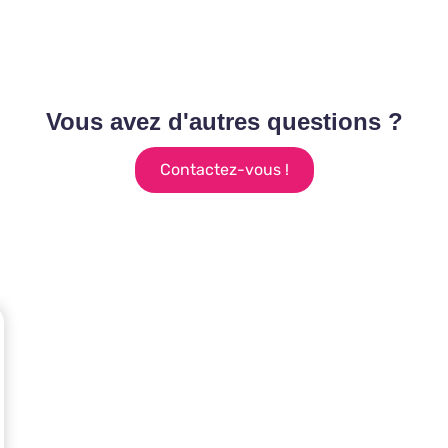
Vous avez d'autres questions ?
Contactez-vous !