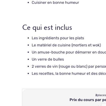
Cuisiner en bonne humeur
Ce qui est inclus
Les ingrédients pour les plats
Le matériel de cuisine (mortiers et wok)
Un amuse-bouche pour démarrer en dou
Un verre de bulles
2 verres de vin (rouge ou blanc) par pers
Les recettes, la bonne humeur et des déc
2
places
Prix du cours par 