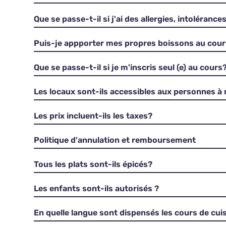
Que se passe-t-il si j'ai des allergies, intolérance
Puis-je appporter mes propres boissons au cou
Que se passe-t-il si je m'inscris seul (e) au cours
Les locaux sont-ils accessibles aux personnes à 
Les prix incluent-ils les taxes?
Politique d'annulation et remboursement
Tous les plats sont-ils épicés?
Les enfants sont-ils autorisés ?
En quelle langue sont dispensés les cours de cuis