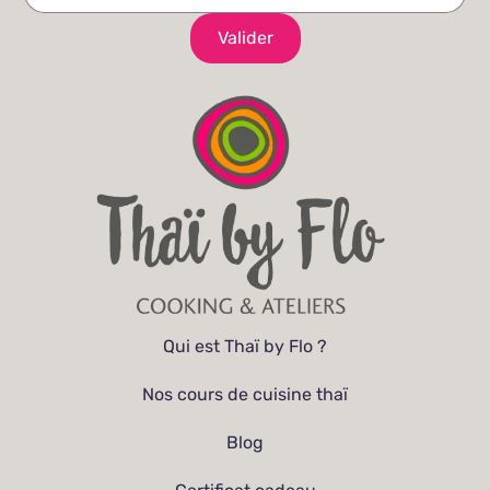
Qui est Thaï by Flo ?
Nos cours de cuisine thaï
Blog