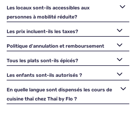
Les locaux sont-ils accessibles aux
personnes à mobilité réduite?
Les prix incluent-ils les taxes?
Politique d'annulation et remboursement
Tous les plats sont-ils épicés?
Les enfants sont-ils autorisés ?
En quelle langue sont dispensés les cours de
cuisine thaï chez Thaï by Flo ?