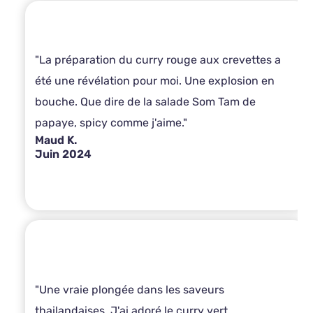
"La préparation du curry rouge aux crevettes a
été une révélation pour moi. Une explosion en
bouche. Que dire de la salade Som Tam de
papaye, spicy comme j'aime."
Maud K.
Juin 2024
"Une vraie plongée dans les saveurs
thailandaises. J'ai adoré le curry vert