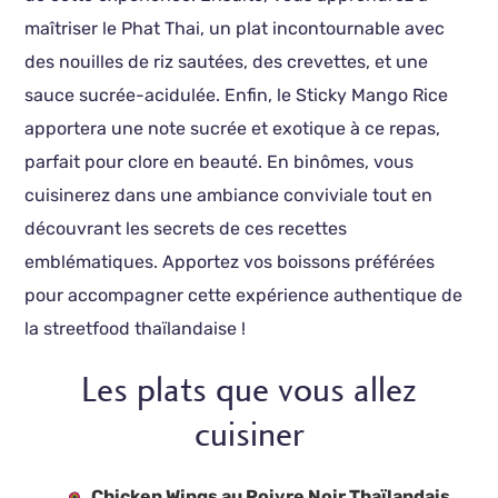
maîtriser le Phat Thai, un plat incontournable avec
des nouilles de riz sautées, des crevettes, et une
sauce sucrée-acidulée. Enfin, le Sticky Mango Rice
apportera une note sucrée et exotique à ce repas,
parfait pour clore en beauté. En binômes, vous
cuisinerez dans une ambiance conviviale tout en
découvrant les secrets de ces recettes
emblématiques. Apportez vos boissons préférées
pour accompagner cette expérience authentique de
la streetfood thaïlandaise !
Les plats que vous allez
cuisiner
Chicken Wings au Poivre Noir Thaïlandais