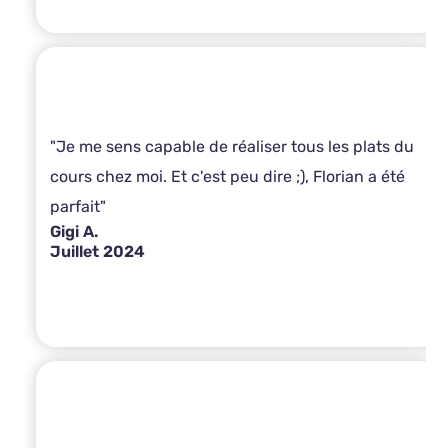
"Je me sens capable de réaliser tous les plats du
cours chez moi. Et c'est peu dire ;), Florian a été
parfait"
Gigi A.
Juillet 2024