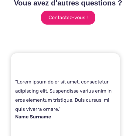
Vous avez d'autres questions ?
Contactez-vous !
"Lorem ipsum dolor sit amet, consectetur
adipiscing elit. Suspendisse varius enim in
eros elementum tristique. Duis cursus, mi
quis viverra ornare."
Name Surname