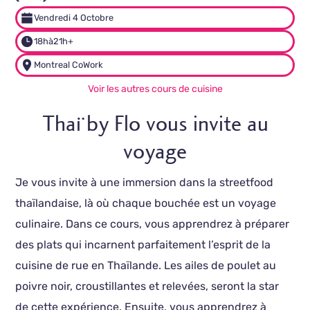
Vendredi 4 Octobre
18h
à
21h+
Montreal CoWork
Voir les autres cours de cuisine
Thaï by Flo vous invite au
voyage
Je vous invite à une immersion dans la streetfood
thaïlandaise, là où chaque bouchée est un voyage
culinaire. Dans ce cours, vous apprendrez à préparer
des plats qui incarnent parfaitement l’esprit de la
cuisine de rue en Thaïlande. Les ailes de poulet au
poivre noir, croustillantes et relevées, seront la star
de cette expérience. Ensuite, vous apprendrez à