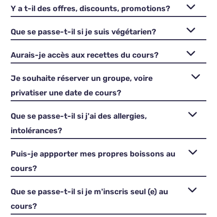
Y a t-il des offres, discounts, promotions?
Que se passe-t-il si je suis végétarien?
Aurais-je accès aux recettes du cours?
Je souhaite réserver un groupe, voire
privatiser une date de cours?
Que se passe-t-il si j'ai des allergies,
intolérances?
Puis-je appporter mes propres boissons au
cours?
Que se passe-t-il si je m'inscris seul (e) au
cours?