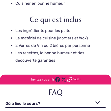
Cuisiner en bonne humeur
Ce qui est inclus
Les ingrédients pour les plats
Le matériel de cuisine (Mortiers et Wok)
2 Verres de Vin ou 2 bières par personne
Les recettes, la bonne humeur et des
découverte garanties
Invitez vos amis
Copié !
FAQ
Où a lieu le cours?