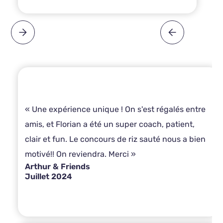
« Une expérience unique ! On s'est régalés entre
amis, et Florian a été un super coach, patient,
clair et fun. Le concours de riz sauté nous a bien
motivé!! On reviendra. Merci »
Arthur & Friends
Juillet 2024