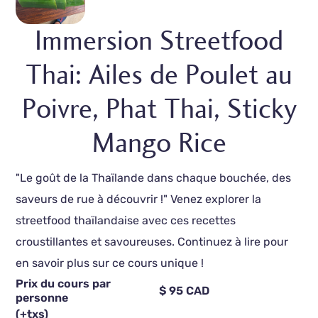
Immersion Streetfood
Thai: Ailes de Poulet au
Poivre, Phat Thai, Sticky
Mango Rice
"Le goût de la Thaïlande dans chaque bouchée, des
saveurs de rue à découvrir !" Venez explorer la
streetfood thaïlandaise avec ces recettes
croustillantes et savoureuses. Continuez à lire pour
en savoir plus sur ce cours unique !
Prix du cours par
$ 95 CAD
personne
(+txs)