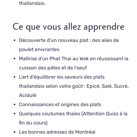
thaïlandais.
Ce que vous allez apprendre
Découverte d'un nouveau plat : des ailes de
poulet enivrantes
Maîtrise d'un Phat Thai au Wok en réussissant la
cuisson des pâtes et de l'oeuf
L'art d'équilibrer les saveurs des plats
thailandais selon votre goût : Epicé, Salé, Sucré,
Acidulé
Connaissances et origines des plats
Quelques coutumes thaïes (Attention Quizz à la
fin du cours)
Les bonnes adresses de Montréal