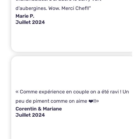
d'aubergines. Wow. Merci Chef!!"
Marie P.
Juillet 2024
« Comme expérience en couple on a été ravi ! Un
peu de piment comme on aime ❤️!!»
Corentin & Mariane
Juillet 2024