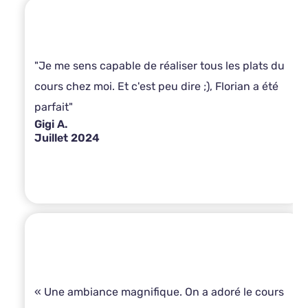
"Je me sens capable de réaliser tous les plats du
cours chez moi. Et c'est peu dire ;), Florian a été
parfait"
Gigi A.
Juillet 2024
« Une ambiance magnifique. On a adoré le cours