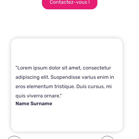
Contactez-vous !
"Lorem ipsum dolor sit amet, consectetur
adipiscing elit. Suspendisse varius enim in
eros elementum tristique. Duis cursus, mi
quis viverra ornare."
Name Surname