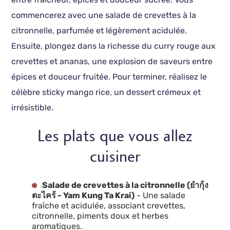
commencerez avec une salade de crevettes à la
citronnelle, parfumée et légèrement acidulée.
Ensuite, plongez dans la richesse du curry rouge aux
crevettes et ananas, une explosion de saveurs entre
épices et douceur fruitée. Pour terminer, réalisez le
célèbre sticky mango rice, un dessert crémeux et
irrésistible.
Les plats que vous allez
cuisiner
Salade de crevettes à la citronnelle (ยำกุ้ง
ตะไคร้ - Yam Kung Ta Krai)
- Une salade
fraîche et acidulée, associant crevettes,
citronnelle, piments doux et herbes
aromatiques.