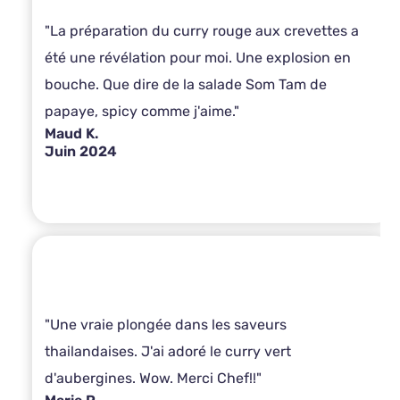
"La préparation du curry rouge aux crevettes a
été une révélation pour moi. Une explosion en
bouche. Que dire de la salade Som Tam de
papaye, spicy comme j'aime."
Maud K.
Juin 2024
"Une vraie plongée dans les saveurs
thailandaises. J'ai adoré le curry vert
d'aubergines. Wow. Merci Chef!!"