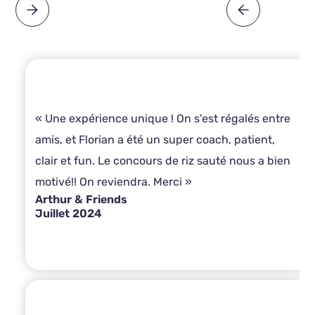
« Une expérience unique ! On s'est régalés entre
amis, et Florian a été un super coach, patient,
clair et fun. Le concours de riz sauté nous a bien
motivé!! On reviendra. Merci »
Arthur & Friends
Juillet 2024