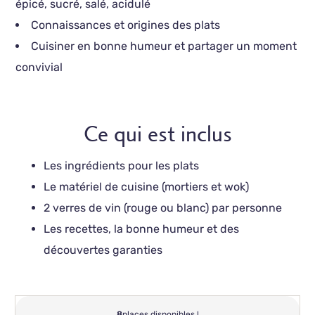
épicé, sucré, salé, acidulé
Connaissances et origines des plats
Cuisiner en bonne humeur et partager un moment
convivial
Ce qui est inclus
Les ingrédients pour les plats
Le matériel de cuisine (mortiers et wok)
2 verres de vin (rouge ou blanc) par personne
Les recettes, la bonne humeur et des
découvertes garanties
8
places disponibles !