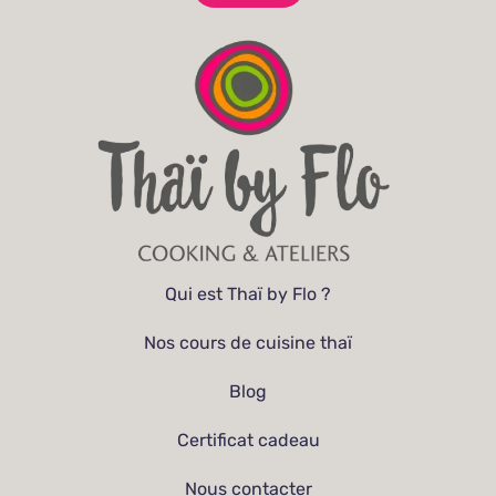
Qui est Thaï by Flo ?
Nos cours de cuisine thaï
Blog
Certificat cadeau
Nous contacter