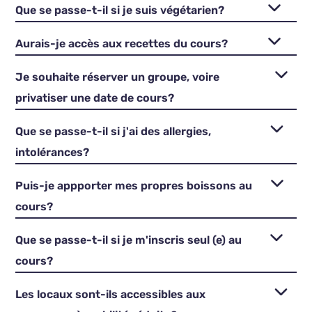
Que se passe-t-il si je suis végétarien?
Aurais-je accès aux recettes du cours?
Je souhaite réserver un groupe, voire
privatiser une date de cours?
Que se passe-t-il si j'ai des allergies,
intolérances?
Puis-je appporter mes propres boissons au
cours?
Que se passe-t-il si je m'inscris seul (e) au
cours?
Les locaux sont-ils accessibles aux