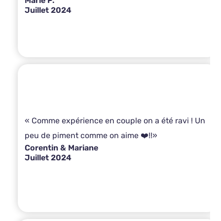
Marie P.
Juillet 2024
« Comme expérience en couple on a été ravi ! Un
peu de piment comme on aime ❤️!!»
Corentin & Mariane
Juillet 2024