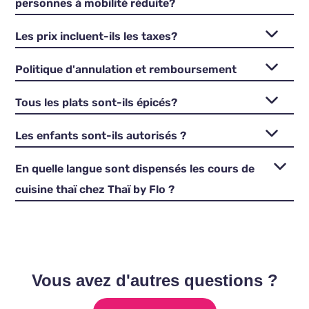
personnes à mobilité réduite?
Les prix incluent-ils les taxes?
Politique d'annulation et remboursement
Tous les plats sont-ils épicés?
Les enfants sont-ils autorisés ?
En quelle langue sont dispensés les cours de
cuisine thaï chez Thaï by Flo ?
Vous avez d'autres questions ?