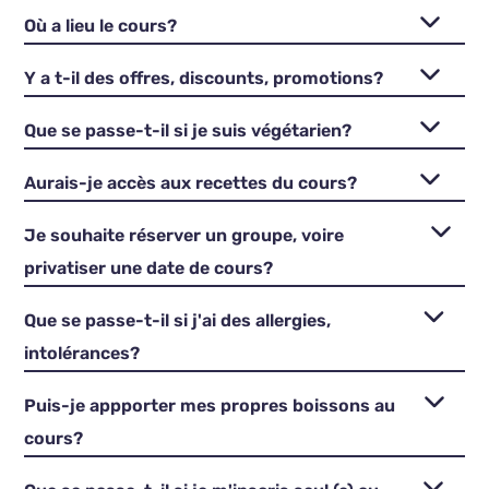
Où a lieu le cours?
Y a t-il des offres, discounts, promotions?
Que se passe-t-il si je suis végétarien?
Aurais-je accès aux recettes du cours?
Je souhaite réserver un groupe, voire
privatiser une date de cours?
Que se passe-t-il si j'ai des allergies,
intolérances?
Puis-je appporter mes propres boissons au
cours?