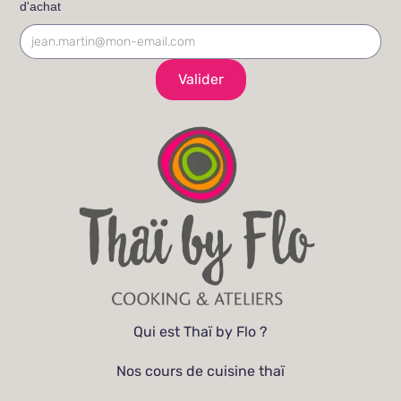
d'achat
Qui est Thaï by Flo ?
Nos cours de cuisine thaï