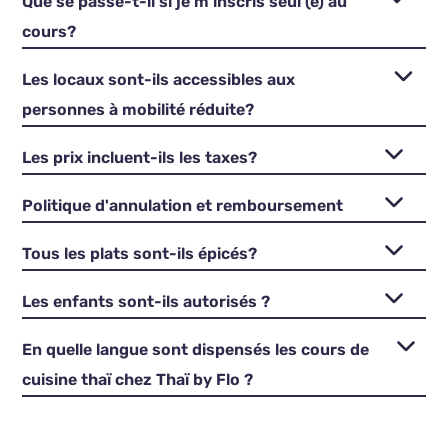
Que se passe-t-il si je m'inscris seul (e) au
cours?
Les locaux sont-ils accessibles aux
personnes à mobilité réduite?
Les prix incluent-ils les taxes?
Politique d'annulation et remboursement
Tous les plats sont-ils épicés?
Les enfants sont-ils autorisés ?
En quelle langue sont dispensés les cours de
cuisine thaï chez Thaï by Flo ?