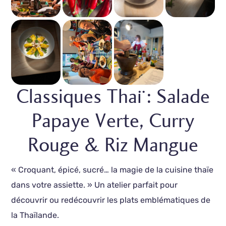
Classiques Thaï : Salade
Papaye Verte, Curry
Rouge & Riz Mangue
« Croquant, épicé, sucré… la magie de la cuisine thaïe
dans votre assiette. » Un atelier parfait pour
découvrir ou redécouvrir les plats emblématiques de
la Thaïlande.