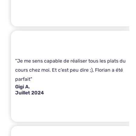
"Je me sens capable de réaliser tous les plats du
cours chez moi. Et c'est peu dire ;), Florian a été
parfait"
Gigi A.
Juillet 2024