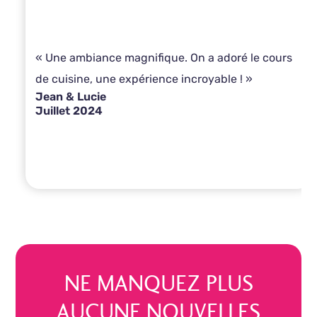
« Une ambiance magnifique. On a adoré le cours
de cuisine, une expérience incroyable ! »
Jean & Lucie
Juillet 2024
NE MANQUEZ PLUS
AUCUNE NOUVELLES