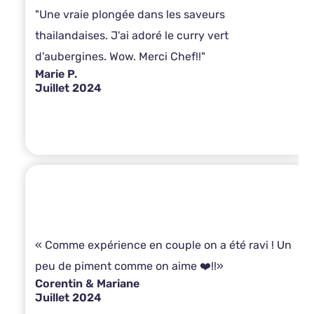
"Une vraie plongée dans les saveurs
thailandaises. J'ai adoré le curry vert
d'aubergines. Wow. Merci Chef!!"
Marie P.
Juillet 2024
« Comme expérience en couple on a été ravi ! Un
peu de piment comme on aime ❤️!!»
Corentin & Mariane
Juillet 2024