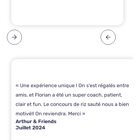
« Une expérience unique ! On s'est régalés entre
amis, et Florian a été un super coach, patient,
clair et fun. Le concours de riz sauté nous a bien
motivé!! On reviendra. Merci »
Arthur & Friends
Juillet 2024