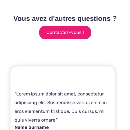
Vous avez d'autres questions ?
Contactez-vous !
"Lorem ipsum dolor sit amet, consectetur
adipiscing elit. Suspendisse varius enim in
eros elementum tristique. Duis cursus, mi
quis viverra ornare."
Name Surname