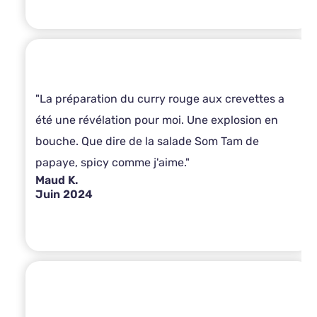
"La préparation du curry rouge aux crevettes a
été une révélation pour moi. Une explosion en
bouche. Que dire de la salade Som Tam de
papaye, spicy comme j'aime."
Maud K.
Juin 2024