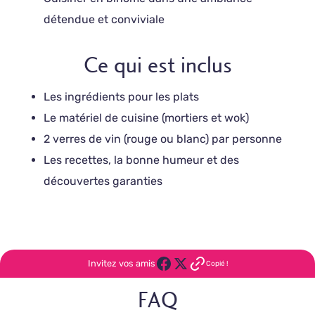
détendue et conviviale
Ce qui est inclus
Les ingrédients pour les plats
Le matériel de cuisine (mortiers et wok)
2 verres de vin (rouge ou blanc) par personne
Les recettes, la bonne humeur et des
découvertes garanties
Invitez vos amis
Copié !
FAQ