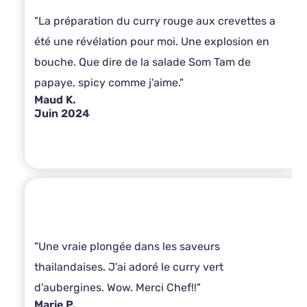
"La préparation du curry rouge aux crevettes a
été une révélation pour moi. Une explosion en
bouche. Que dire de la salade Som Tam de
papaye, spicy comme j'aime."
Maud K.
Juin 2024
"Une vraie plongée dans les saveurs
thailandaises. J'ai adoré le curry vert
d'aubergines. Wow. Merci Chef!!"
Marie P.