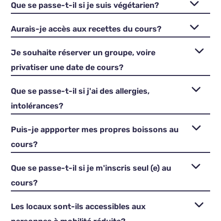
Que se passe-t-il si je suis végétarien?
Aurais-je accès aux recettes du cours?
Je souhaite réserver un groupe, voire
privatiser une date de cours?
Que se passe-t-il si j'ai des allergies,
intolérances?
Puis-je appporter mes propres boissons au
cours?
Que se passe-t-il si je m'inscris seul (e) au
cours?
Les locaux sont-ils accessibles aux