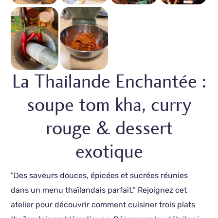
La Thaïlande Enchantée :
soupe tom kha, curry
rouge & dessert
exotique
"Des saveurs douces, épicées et sucrées réunies
dans un menu thaïlandais parfait." Rejoignez cet
atelier pour découvrir comment cuisiner trois plats