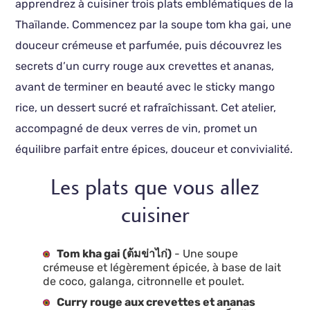
apprendrez à cuisiner trois plats emblématiques de la
Thaïlande. Commencez par la soupe tom kha gai, une
douceur crémeuse et parfumée, puis découvrez les
secrets d’un curry rouge aux crevettes et ananas,
avant de terminer en beauté avec le sticky mango
rice, un dessert sucré et rafraîchissant. Cet atelier,
accompagné de deux verres de vin, promet un
équilibre parfait entre épices, douceur et convivialité.
Les plats que vous allez
cuisiner
Tom kha gai (ต้มข่าไก่)
- Une soupe
crémeuse et légèrement épicée, à base de lait
de coco, galanga, citronnelle et poulet.
Curry rouge aux crevettes et ananas