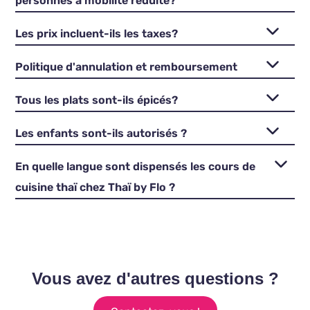
personnes à mobilité réduite?
Les prix incluent-ils les taxes?
Politique d'annulation et remboursement
Tous les plats sont-ils épicés?
Les enfants sont-ils autorisés ?
En quelle langue sont dispensés les cours de
cuisine thaï chez Thaï by Flo ?
Vous avez d'autres questions ?