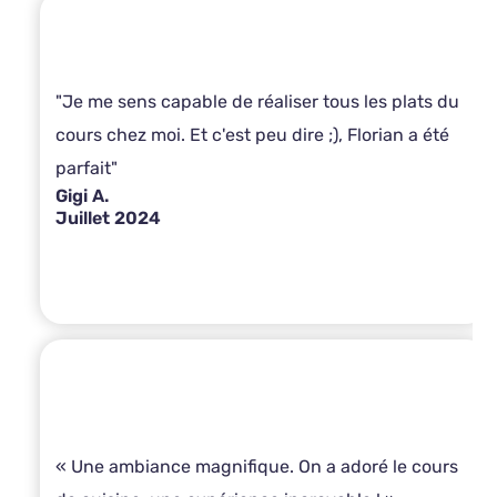
"Je me sens capable de réaliser tous les plats du
cours chez moi. Et c'est peu dire ;), Florian a été
parfait"
Gigi A.
Juillet 2024
« Une ambiance magnifique. On a adoré le cours