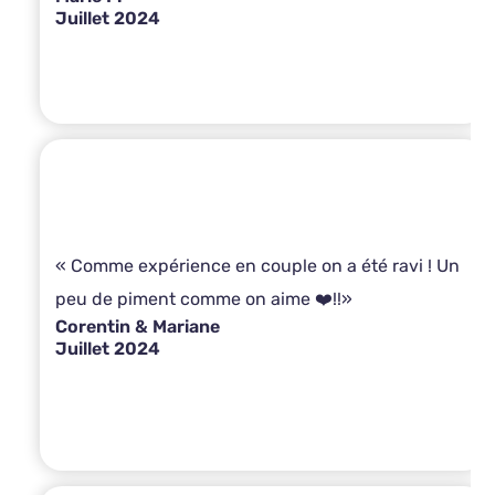
Juillet 2024
« Comme expérience en couple on a été ravi ! Un
peu de piment comme on aime ❤️!!»
Corentin & Mariane
Juillet 2024