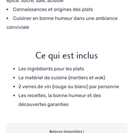
épicé, sucré, salé, acidulé
Connaissances et origines des plats
Cuisiner en bonne humeur dans une ambiance
conviviale
Ce qui est inclus
Les ingrédients pour les plats
Le matériel de cuisine (mortiers et wok)
2 verres de vin (rouge ou blanc) par personne
Les recettes, la bonne humeur et des
découvertes garanties
4
places disponibles !