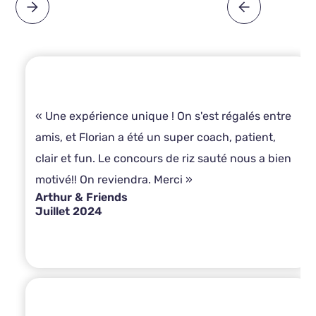
« Une expérience unique ! On s'est régalés entre
amis, et Florian a été un super coach, patient,
clair et fun. Le concours de riz sauté nous a bien
motivé!! On reviendra. Merci »
Arthur & Friends
Juillet 2024