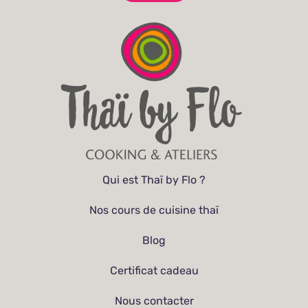
Qui est Thaï by Flo ?
Nos cours de cuisine thaï
Blog
Certificat cadeau
Nous contacter