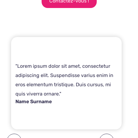
Contactez-vous !
"Lorem ipsum dolor sit amet, consectetur
adipiscing elit. Suspendisse varius enim in
eros elementum tristique. Duis cursus, mi
quis viverra ornare."
Name Surname