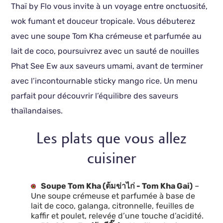
Thaï by Flo vous invite à un voyage entre onctuosité,
wok fumant et douceur tropicale. Vous débuterez
avec une soupe Tom Kha crémeuse et parfumée au
lait de coco, poursuivrez avec un sauté de nouilles
Phat See Ew aux saveurs umami, avant de terminer
avec l’incontournable sticky mango rice. Un menu
parfait pour découvrir l’équilibre des saveurs
thaïlandaises.
Les plats que vous allez
cuisiner
Soupe Tom Kha (ต้มข่าไก่ - Tom Kha Gai)
–
Une soupe crémeuse et parfumée à base de
lait de coco, galanga, citronnelle, feuilles de
kaffir et poulet, relevée d’une touche d’acidité.