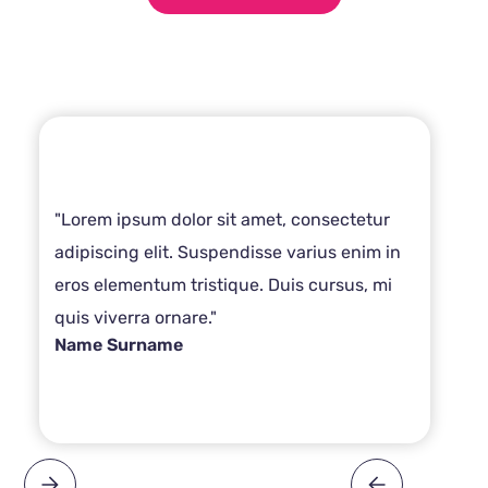
"Lorem ipsum dolor sit amet, consectetur
adipiscing elit. Suspendisse varius enim in
eros elementum tristique. Duis cursus, mi
quis viverra ornare."
Name Surname