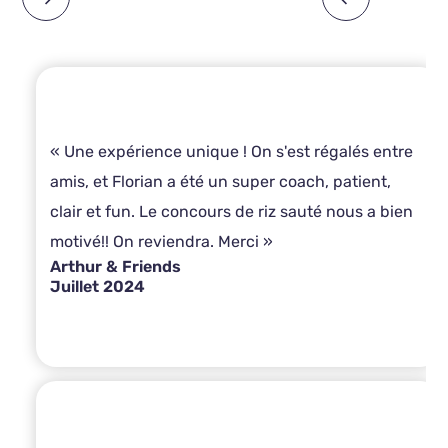
« Une expérience unique ! On s'est régalés entre
amis, et Florian a été un super coach, patient,
clair et fun. Le concours de riz sauté nous a bien
motivé!! On reviendra. Merci »
Arthur & Friends
Juillet 2024