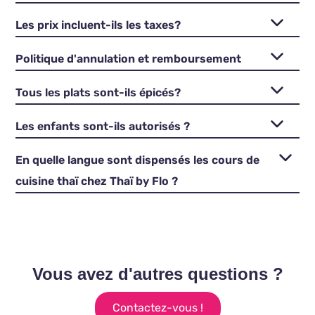
Les prix incluent-ils les taxes?
Politique d'annulation et remboursement
Tous les plats sont-ils épicés?
Les enfants sont-ils autorisés ?
En quelle langue sont dispensés les cours de
cuisine thaï chez Thaï by Flo ?
Vous avez d'autres questions ?
Contactez-vous !