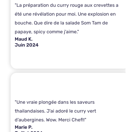
"La préparation du curry rouge aux crevettes a
été une révélation pour moi. Une explosion en
bouche. Que dire de la salade Som Tam de
papaye, spicy comme j'aime."
Maud K.
Juin 2024
"Une vraie plongée dans les saveurs
thailandaises. J'ai adoré le curry vert
d'aubergines. Wow. Merci Chef!!"
Marie P.