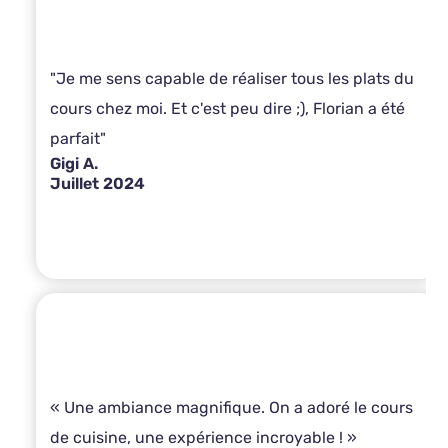
"Je me sens capable de réaliser tous les plats du
cours chez moi. Et c'est peu dire ;), Florian a été
parfait"
Gigi A.
Juillet 2024
« Une ambiance magnifique. On a adoré le cours
de cuisine, une expérience incroyable ! »