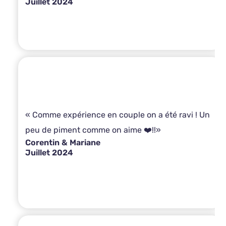
Juillet 2024
« Comme expérience en couple on a été ravi ! Un
peu de piment comme on aime ❤️!!»
Corentin & Mariane
Juillet 2024