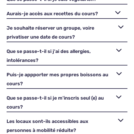
Aurais-je accès aux recettes du cours?
Je souhaite réserver un groupe, voire
privatiser une date de cours?
Que se passe-t-il si j'ai des allergies,
intolérances?
Puis-je appporter mes propres boissons au
cours?
Que se passe-t-il si je m'inscris seul (e) au
cours?
Les locaux sont-ils accessibles aux
personnes à mobilité réduite?