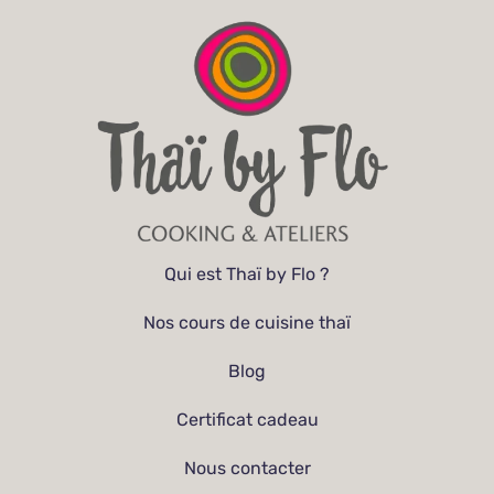
Qui est Thaï by Flo ?
Nos cours de cuisine thaï
Blog
Certificat cadeau
Nous contacter