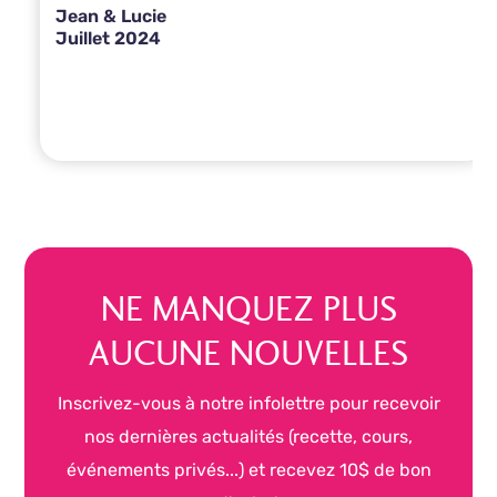
Jean & Lucie
Juillet 2024
NE MANQUEZ PLUS
AUCUNE NOUVELLES
Inscrivez-vous à notre infolettre pour recevoir
nos dernières actualités (recette, cours,
événements privés...) et recevez 10$ de bon