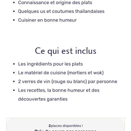
Connaissance et origine des plats
Quelques us et coutumes thaïlandaises
Cuisiner en bonne humeur
Ce qui est inclus
Les ingrédients pour les plats
Le matériel de cuisine (mortiers et wok)
2 verres de vin (rouge ou blanc) par personne
Les recettes, la bonne humeur et des
découvertes garanties
2
places disponibles !